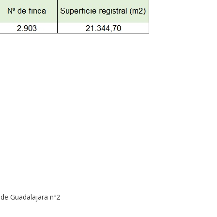
 de Guadalajara nº2