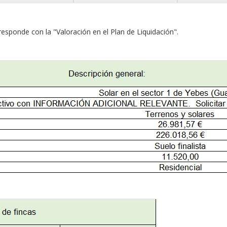
responde con la "Valoración en el Plan de Liquidación".