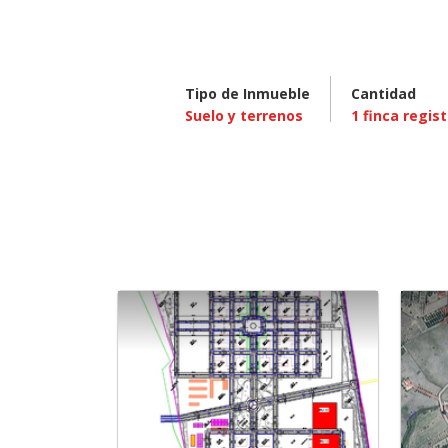
Tipo de Inmueble
Cantidad
Suelo y terrenos
1
finca regist