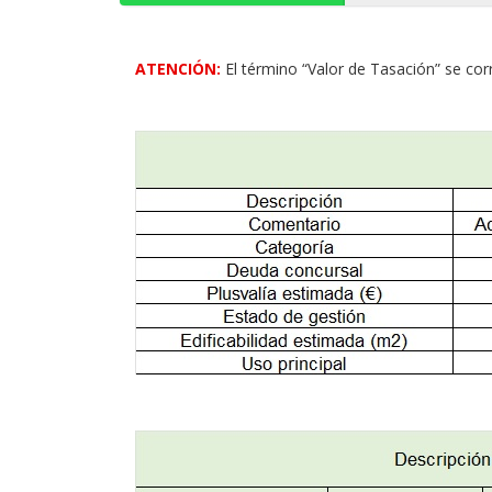
ATENCIÓN:
El término “Valor de Tasación” se cor