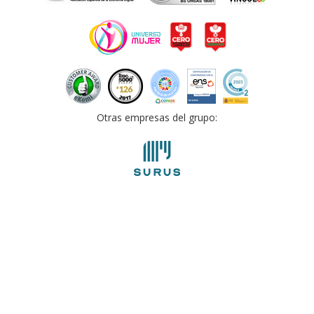
Otras empresas del grupo: