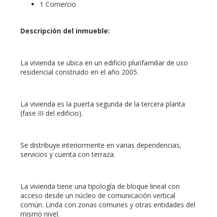
1 Comercio
Descripción del inmueble:
La vivienda se ubica en un edificio plurifamiliar de uso
residencial construido en el año 2005.
La vivienda es la puerta segunda de la tercera planta
(fase III del edificio).
Se distribuye interiormente en varias dependencias,
servicios y cuenta con terraza.
La vivienda tiene una tipología de bloque lineal con
acceso desde un núcleo de comunicación vertical
común. Linda con zonas comunes y otras entidades del
mismo nivel.