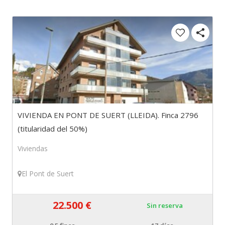
VIVIENDA EN PONT DE SUERT (LLEIDA). Finca 2796
(titularidad del 50%)
Viviendas
El Pont de Suert
22.500 €
Sin reserva