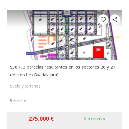
S38.1. 3 parcelas resultantes en los sectores 26 y 27
de Horche (Guadalajara)
Suelo y terrenos
Horche
275.000 €
Sin reserva