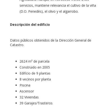
servicios, mantiene relevancia el cultivo de la viña
(D.O. Penedès), el olivo y el algarrobo.
Descripción del edificio
Datos públicos obtenidos de la Dirección General de
Catastro.
2624 m² de parcela
Construido en 2005
Edificio de 9 plantas
8 vecinos por planta
Piscina
Ascensor
32 Viviendas
39 Garajes/Trasteros