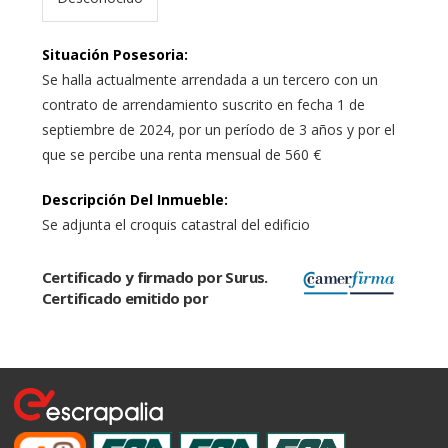
Situación Posesoria
:
Se halla actualmente arrendada a un tercero con un
contrato de arrendamiento suscrito en fecha 1 de
septiembre de 2024, por un período de 3 años y por el
que se percibe una renta mensual de 560 €
Descripción Del Inmueble
:
Se adjunta el croquis catastral del edificio
Certificado y firmado por Surus.
Certificado emitido por