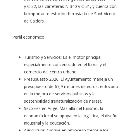
y C-32, las carreteras N-340 y C-31, y cuenta con
la importante estación ferroviaria de Sant Vicenç
de Calders.
Perfil económico
Turismo y Servicios: Es el motor principal,
especialmente concentrado en el litoral y el
comercio del centro urbano.
Presupuesto 2026: El Ayuntamiento maneja un
presupuesto de 67,9 millones de euros, enfocado
en la mejora de servicios públicos y la
sostenibilidad (renaturalización de rieras).
Sectores en Auge: Más allá del turismo, la
economía local se apoya en la logística, el diseño
industrial y la educación.
Agricultura: Aunque en retroceso frente a los