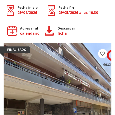
Fecha inicio
Fecha fin
29/04/2026
29/05/2026 a las 10:30
Agregar al
Descargar
calendario
ficha
FINALIZADO