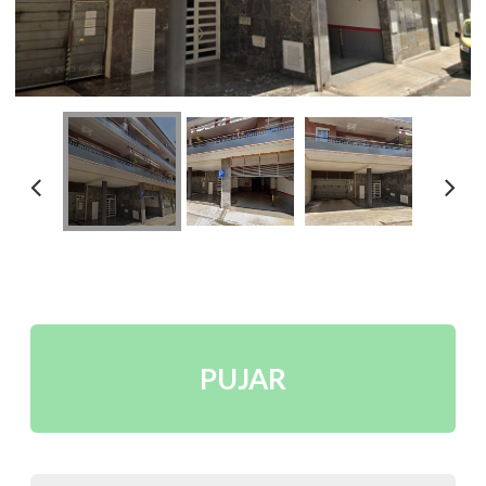
PUJAR