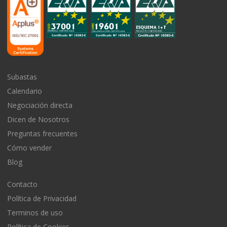
Subastas
Calendario
Negociación directa
Dicen de Nosotros
Preguntas frecuentes
Cómo vender
Blog
Contacto
Política de Privacidad
Terminos de uso
Política de Cookies