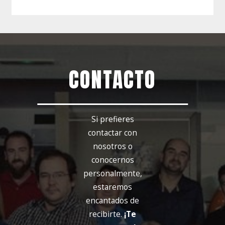
CONTACTO
Si prefieres
contactar con
nosotros o
conocernos
personalmente,
estaremos
encantados de
recibirte.
¡Te