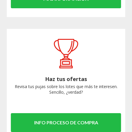
Haz tus ofertas
Revisa tus pujas sobre los lotes que más te interesen.
Sencillo, ¿verdad?
INFO PROCESO DE COMPRA