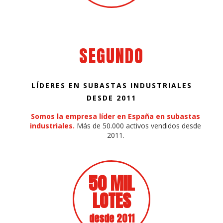
SEGUNDO
LÍDERES EN SUBASTAS INDUSTRIALES
DESDE 2011
Somos la empresa líder en España en subastas
industriales.
Más de 50.000 activos vendidos desde
2011.
50 MIL
LOTES
desde 2011