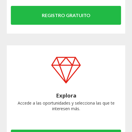
REGISTRO GRATUITO
Explora
Accede a las oportunidades y selecciona las que te
interesen más.