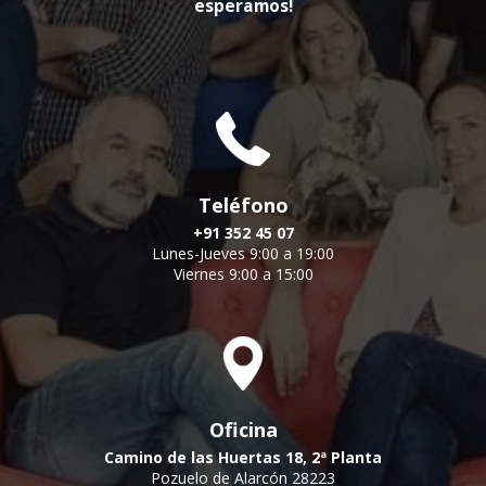
esperamos!
Teléfono
+91 352 45 07
Lunes-Jueves 9:00 a 19:00
Viernes 9:00 a 15:00
Oficina
Camino de las Huertas 18, 2ª Planta
Pozuelo de Alarcón 28223