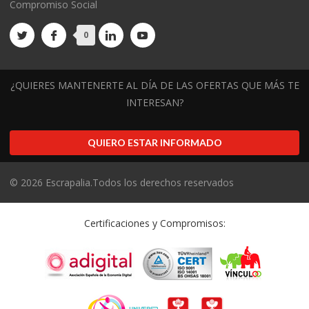
Compromiso Social
0
¿QUIERES MANTENERTE AL DÍA DE LAS OFERTAS QUE MÁS TE
INTERESAN?
QUIERO ESTAR INFORMADO
©
2026
Escrapalia.Todos los derechos reservados
Certificaciones y Compromisos: