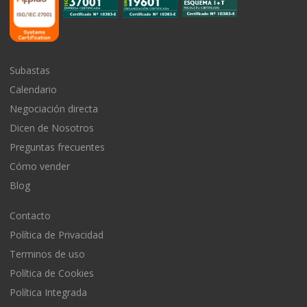
Subastas
Calendario
Negociación directa
Dicen de Nosotros
Preguntas frecuentes
Cómo vender
Blog
Contacto
Política de Privacidad
Terminos de uso
Política de Cookies
Política Integrada