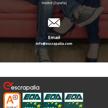
Madrid (España)
Email
info@escrapalia.com