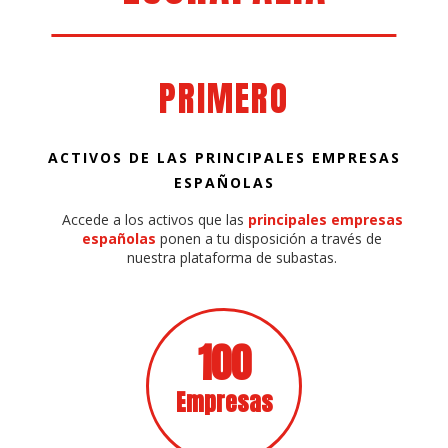
PRIMERO
ACTIVOS DE LAS PRINCIPALES EMPRESAS
ESPAÑOLAS
Accede a los activos que las
principales empresas
españolas
ponen a tu disposición a través de
nuestra plataforma de subastas.
100
Empresas