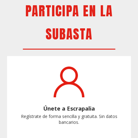
PARTICIPA EN LA
SUBASTA
Únete a Escrapalia
Regístrate de forma sencilla y gratuita. Sin datos
bancarios.