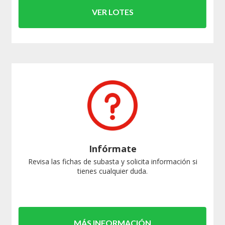
VER LOTES
Infórmate
Revisa las fichas de subasta y solicita información si
tienes cualquier duda.
MÁS INFORMACIÓN