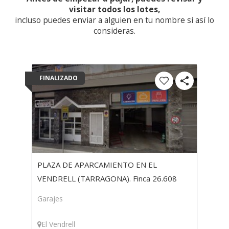
visitar todos los lotes,
incluso puedes enviar a alguien en tu nombre si así lo
consideras.
FINALIZADO
PLAZA DE APARCAMIENTO EN EL
VENDRELL (TARRAGONA). Finca 26.608
Garajes
El Vendrell