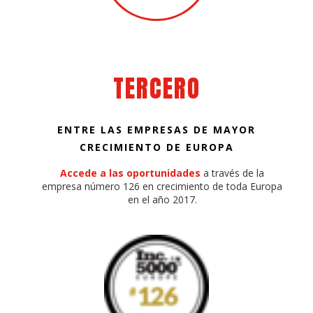
TERCERO
ENTRE LAS EMPRESAS DE MAYOR
CRECIMIENTO DE EUROPA
Accede a las oportunidades
a través de la
empresa número 126 en crecimiento de toda Europa
en el año 2017.