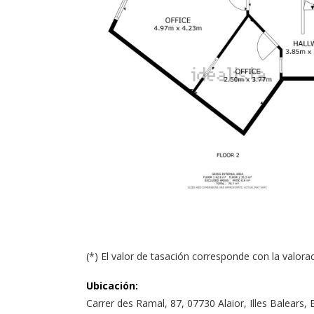
(*) El valor de tasación corresponde con la valorac
Ubicación
:
Carrer des Ramal, 87, 07730 Alaior, Illes Balears,