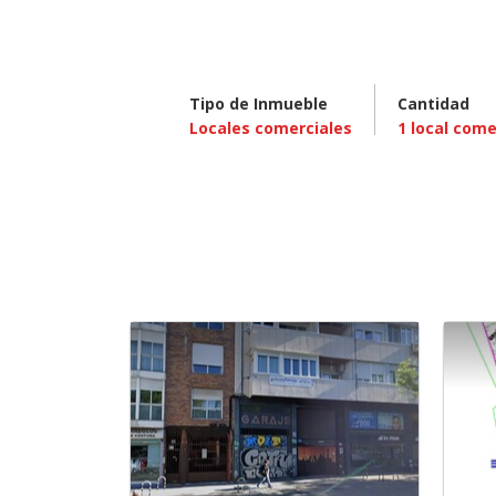
Tipo de Inmueble
Cantidad
Locales comerciales
1
local come