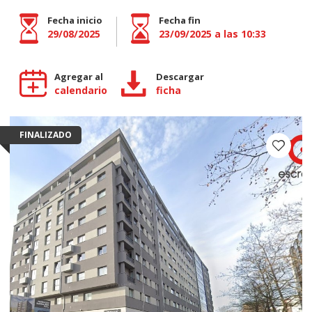
Fecha inicio
Fecha fin
29/08/2025
23/09/2025 a las 10:33
Agregar al
Descargar
calendario
ficha
FINALIZADO