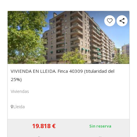
VIVIENDA EN LLEIDA. Finca 40309 (titularidad del
25%)
Viviendas
Lleida
19.818 €
Sin reserva