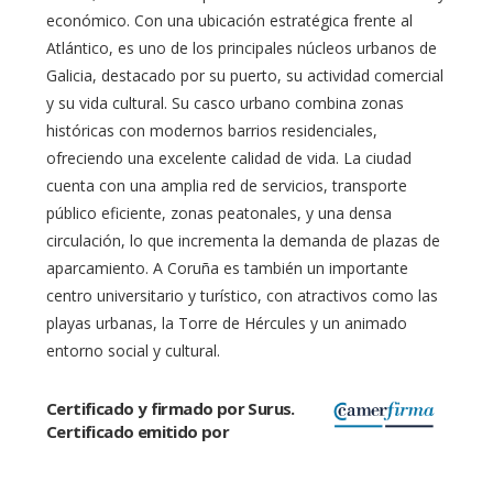
económico. Con una ubicación estratégica frente al
Atlántico, es uno de los principales núcleos urbanos de
Galicia, destacado por su puerto, su actividad comercial
y su vida cultural. Su casco urbano combina zonas
históricas con modernos barrios residenciales,
ofreciendo una excelente calidad de vida. La ciudad
cuenta con una amplia red de servicios, transporte
público eficiente, zonas peatonales, y una densa
circulación, lo que incrementa la demanda de plazas de
aparcamiento. A Coruña es también un importante
centro universitario y turístico, con atractivos como las
playas urbanas, la Torre de Hércules y un animado
entorno social y cultural.
Certificado y firmado por Surus.
Certificado emitido por