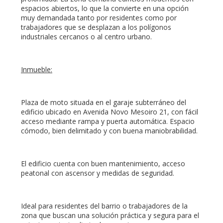
espacios abiertos, lo que la convierte en una opción
muy demandada tanto por residentes como por
trabajadores que se desplazan a los polígonos
industriales cercanos o al centro urbano.
Inmueble:
Plaza de moto situada en el garaje subterráneo del
edificio ubicado en Avenida Novo Mesoiro 21, con fácil
acceso mediante rampa y puerta automática. Espacio
cómodo, bien delimitado y con buena maniobrabilidad.
El edificio cuenta con buen mantenimiento, acceso
peatonal con ascensor y medidas de seguridad.
Ideal para residentes del barrio o trabajadores de la
zona que buscan una solución práctica y segura para el