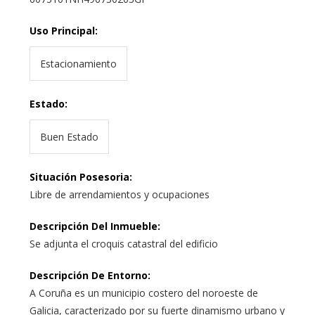
Uso Principal
:
Estacionamiento
Estado
:
Buen Estado
Situación Posesoria
:
Libre de arrendamientos y ocupaciones
Descripción Del Inmueble
:
Se adjunta el croquis catastral del edificio
Descripción De Entorno
:
A Coruña es un municipio costero del noroeste de
Galicia, caracterizado por su fuerte dinamismo urbano y