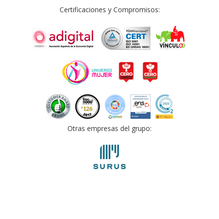
Certificaciones y Compromisos:
Otras empresas del grupo: