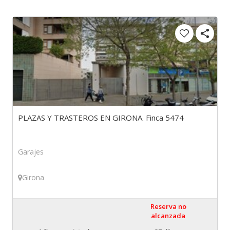
PLAZAS Y TRASTEROS EN GIRONA. Finca 5474
Garajes
Girona
Reserva no
alcanzada