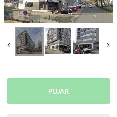
PUJAR