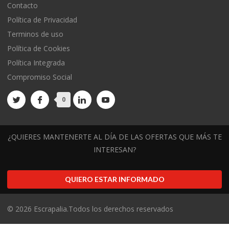
Contacto
Política de Privacidad
Terminos de uso
Política de Cookies
Política Integrada
Compromiso Social
0
¿QUIERES MANTENERTE AL DÍA DE LAS OFERTAS QUE MÁS TE
INTERESAN?
QUIERO ESTAR INFORMADO
©
2026
Escrapalia.Todos los derechos reservados