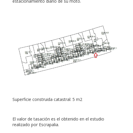
estacionamiento diario de su moto.
Superficie construida catastral: 5 m2
El valor de tasación es el obtenido en el estudio
realizado por Escrapalia.