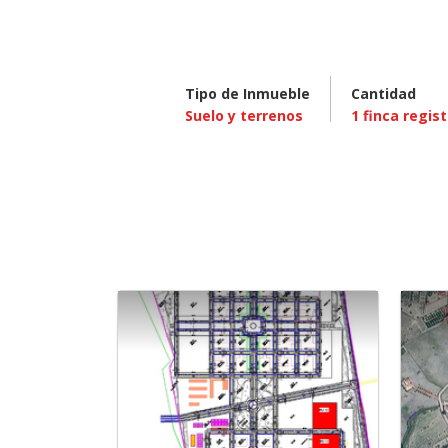
Tipo de Inmueble
Cantidad
Suelo y terrenos
1
finca regist