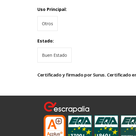
Uso Principal
:
Otros
Estado
:
Buen Estado
Certificado y firmado por Surus. Certificado e