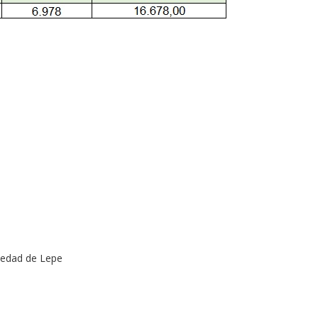
piedad de Lepe