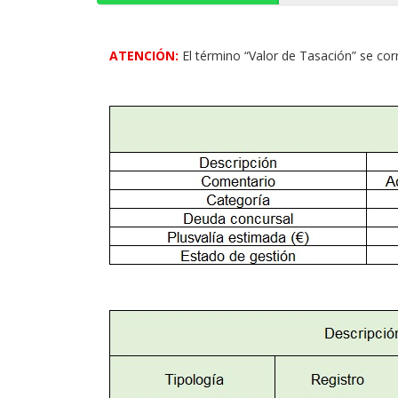
ATENCIÓN:
El término “Valor de Tasación” se cor