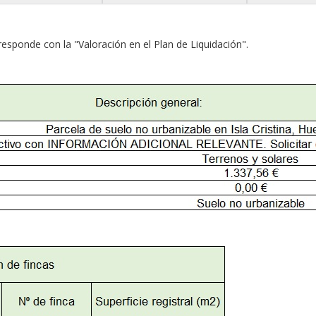
responde con la "Valoración en el Plan de Liquidación".