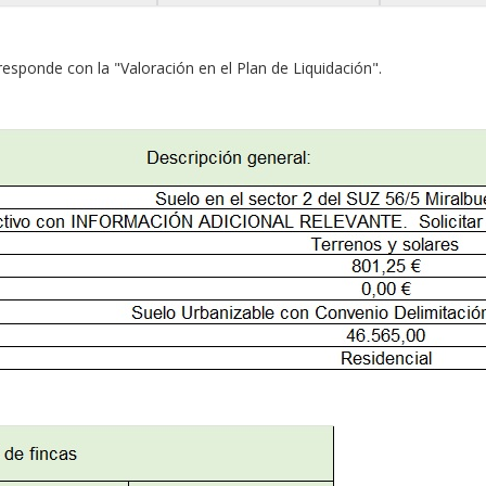
responde con la "Valoración en el Plan de Liquidación".