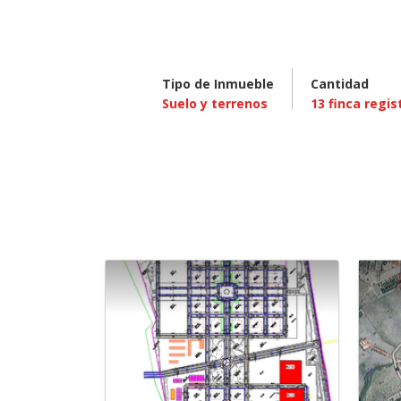
Tipo de Inmueble
Cantidad
Suelo y terrenos
13
finca regis