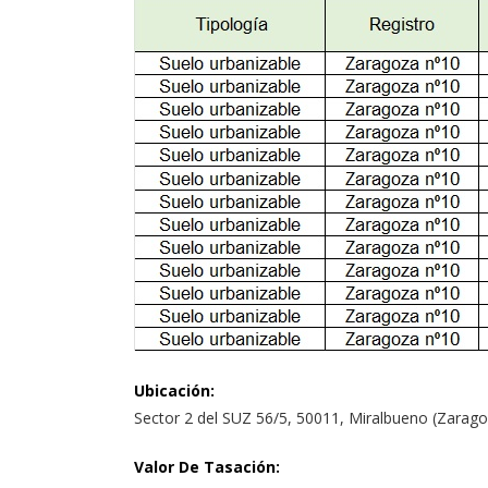
Ubicación
:
Sector 2 del SUZ 56/5, 50011, Miralbueno (Zarago
Valor De Tasación
: