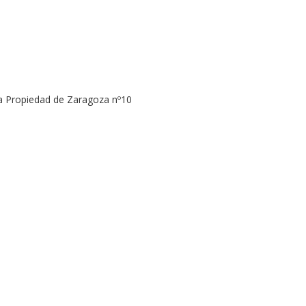
la Propiedad de Zaragoza nº10