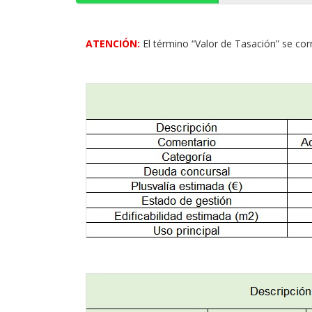
ATENCIÓN:
El término “Valor de Tasación” se cor