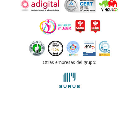
Otras empresas del grupo: