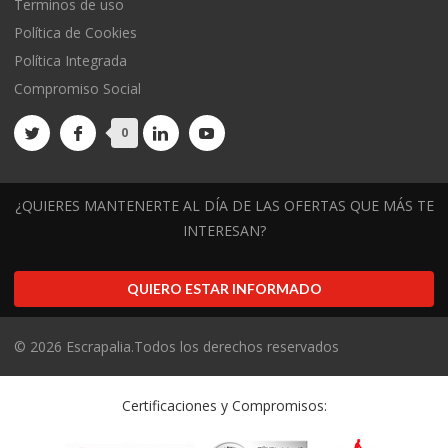
Terminos de uso
Política de Cookies
Política Integrada
Compromiso Social
0
¿QUIERES MANTENERTE AL DÍA DE LAS OFERTAS QUE MÁS TE
INTERESAN?
QUIERO ESTAR INFORMADO
©
2026
Escrapalia.Todos los derechos reservados
Certificaciones y Compromisos: