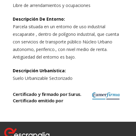
Libre de arrendamientos y ocupaciones
Descripción De Entorno
:
Parcela situada en un entorno de uso industrial
escaparate , dentro de polígono industrial, que cuenta
con servicios de transporte público Núcleo Urbano
autonomo, periferico., con nivel medio de renta.
Antigüedad del entorno es bajo.
Descripción Urbanística
:
Suelo Urbanizable Sectorizado
Certificado y firmado por Surus.
Certificado emitido por