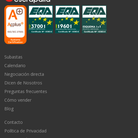
Subastas
Calendario
Negociación directa
Dicen de Nosotros
Preguntas frecuentes
Cómo vender
Blog
Contacto
Política de Privacidad