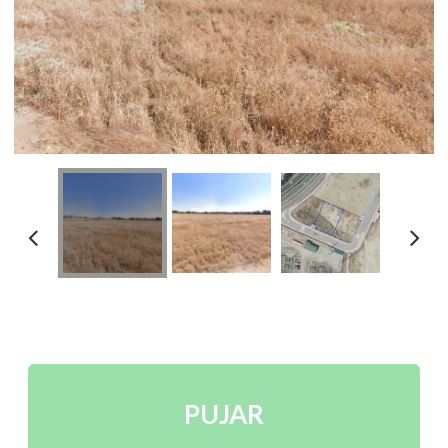
PUJAR