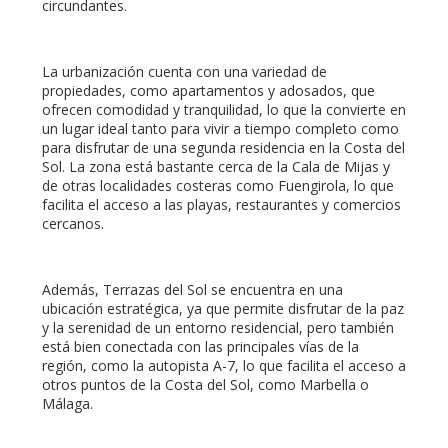
circundantes.
La urbanización cuenta con una variedad de
propiedades, como apartamentos y adosados, que
ofrecen comodidad y tranquilidad, lo que la convierte en
un lugar ideal tanto para vivir a tiempo completo como
para disfrutar de una segunda residencia en la Costa del
Sol. La zona está bastante cerca de la Cala de Mijas y
de otras localidades costeras como Fuengirola, lo que
facilita el acceso a las playas, restaurantes y comercios
cercanos.
Además, Terrazas del Sol se encuentra en una
ubicación estratégica, ya que permite disfrutar de la paz
y la serenidad de un entorno residencial, pero también
está bien conectada con las principales vías de la
región, como la autopista A-7, lo que facilita el acceso a
otros puntos de la Costa del Sol, como Marbella o
Málaga.