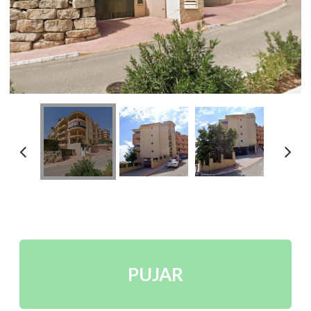
PUJAR