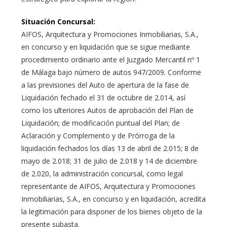
Situación Concursal
:
AIFOS, Arquitectura y Promociones Inmobiliarias, S.A.,
en concurso y en liquidación que se sigue mediante
procedimiento ordinario ante el Juzgado Mercantil nº 1
de Málaga bajo número de autos 947/2009. Conforme
a las previsiones del Auto de apertura de la fase de
Liquidación fechado el 31 de octubre de 2.014, así
como los ulteriores Autos de aprobación del Plan de
Liquidación; de modificación puntual del Plan; de
Aclaración y Complemento y de Prórroga de la
liquidación fechados los días 13 de abril de 2.015; 8 de
mayo de 2.018; 31 de julio de 2.018 y 14 de diciembre
de 2.020, la administración concursal, como legal
representante de AIFOS, Arquitectura y Promociones
Inmobiliarias, S.A., en concurso y en liquidación, acredita
la legitimación para disponer de los bienes objeto de la
presente subasta.