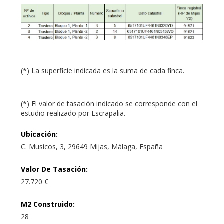
(*) La superficie indicada es la suma de cada finca.
(*) El valor de tasación indicado se corresponde con el
estudio realizado por Escrapalia.
Ubicación
:
C. Musicos, 3, 29649 Mijas, Málaga, España
Valor De Tasación
:
27.720 €
M2 Construido
:
28