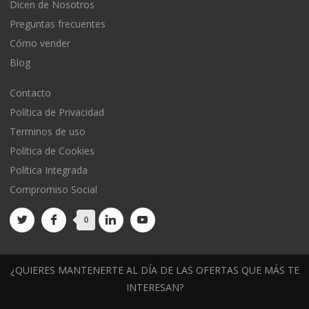
Dicen de Nosotros
Preguntas frecuentes
Cómo vender
Blog
Contacto
Política de Privacidad
Terminos de uso
Política de Cookies
Política Integrada
Compromiso Social
0
¿QUIERES MANTENERTE AL DÍA DE LAS OFERTAS QUE MÁS TE
INTERESAN?