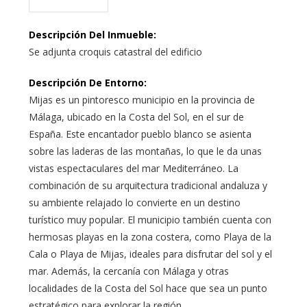
Descripción Del Inmueble
:
Se adjunta croquis catastral del edificio
Descripción De Entorno
:
Mijas es un pintoresco municipio en la provincia de
Málaga, ubicado en la Costa del Sol, en el sur de
España. Este encantador pueblo blanco se asienta
sobre las laderas de las montañas, lo que le da unas
vistas espectaculares del mar Mediterráneo. La
combinación de su arquitectura tradicional andaluza y
su ambiente relajado lo convierte en un destino
turístico muy popular. El municipio también cuenta con
hermosas playas en la zona costera, como Playa de la
Cala o Playa de Mijas, ideales para disfrutar del sol y el
mar. Además, la cercanía con Málaga y otras
localidades de la Costa del Sol hace que sea un punto
estratégico para explorar la región.