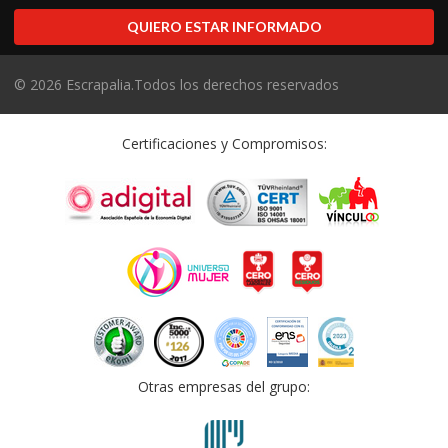
QUIERO ESTAR INFORMADO
©
2026
Escrapalia.Todos los derechos reservados
Certificaciones y Compromisos:
Otras empresas del grupo: