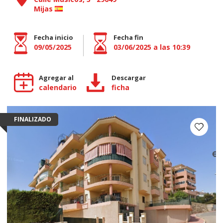
Mijas
Fecha inicio
Fecha fin
09/05/2025
03/06/2025 a las 10:39
Agregar al
Descargar
calendario
ficha
FINALIZADO