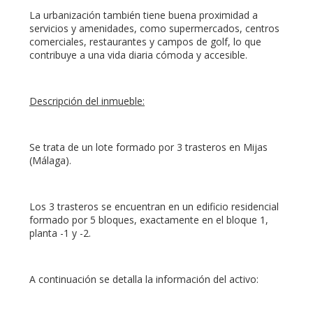
La urbanización también tiene buena proximidad a
servicios y amenidades, como supermercados, centros
comerciales, restaurantes y campos de golf, lo que
contribuye a una vida diaria cómoda y accesible.
Descripción del inmueble:
Se trata de un lote formado por 3 trasteros en Mijas
(Málaga).
Los 3 trasteros se encuentran en un edificio residencial
formado por 5 bloques, exactamente en el bloque 1,
planta -1 y -2.
A continuación se detalla la información del activo: