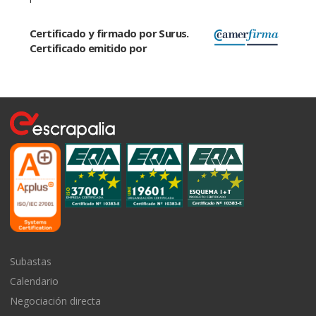
Certificado y firmado por Surus.
Certificado emitido por
Subastas
Calendario
Negociación directa