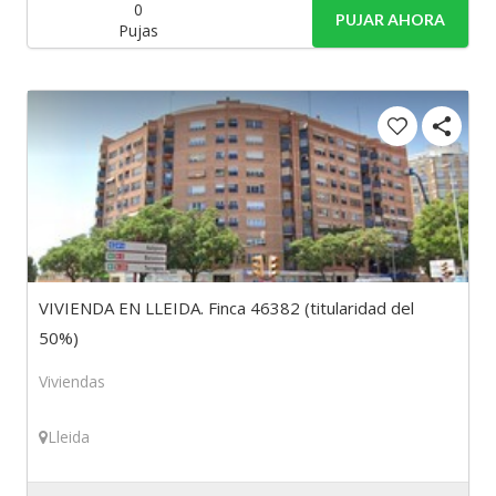
0
PUJAR AHORA
Pujas
VIVIENDA EN LLEIDA. Finca 46382 (titularidad del
50%)
Viviendas
Lleida