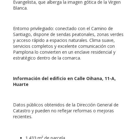
Evangelista, que alberga la imagen gótica de la Virgen
Blanca.
Entorno privilegiado: conectado con el Camino de
Santiago, dispone de sendas peatonales, zonas verdes
y acceso rápido a espacios naturales. Clima suave,
servicios completos y excelente comunicación con
Pamplona lo convierten en un enclave residencial y
estratégico dentro de la comarca.
Información del edificio en Calle Oihana, 11-A,
Huarte
Datos públicos obtenidos de la Dirección General de
Catastro y pueden no reflejar reformas o mejoras
recientes.
1.433 m² de parcela