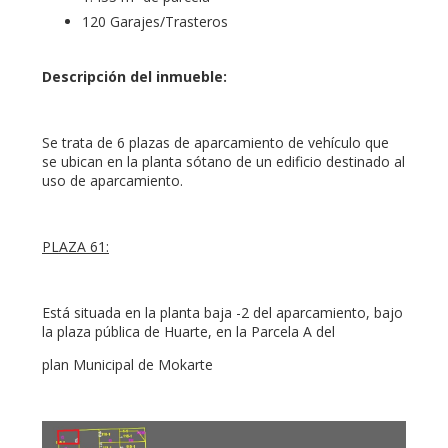
120 Garajes/Trasteros
Descripción del inmueble:
Se trata de 6 plazas de aparcamiento de vehículo que
se ubican en la planta sótano de un edificio destinado al
uso de aparcamiento.
PLAZA 61:
Está situada en la planta baja -2 del aparcamiento, bajo
la plaza pública de Huarte, en la Parcela A del
plan Municipal de Mokarte