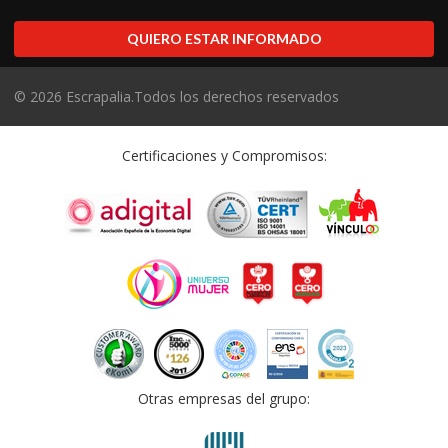
QUIERO ESTAR INFORMADO
©
2026
Escrapalia.Todos los derechos reservados
Certificaciones y Compromisos:
Otras empresas del grupo: