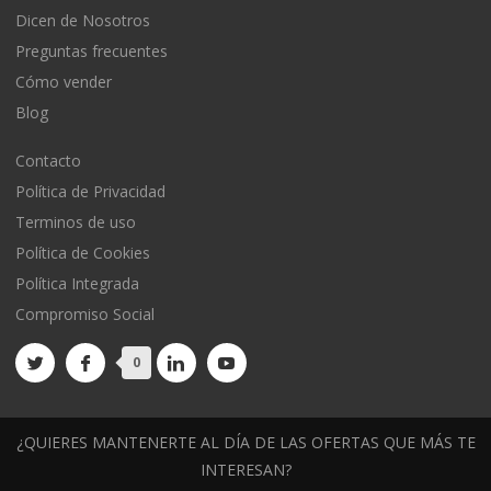
Dicen de Nosotros
Preguntas frecuentes
Cómo vender
Blog
Contacto
Política de Privacidad
Terminos de uso
Política de Cookies
Política Integrada
Compromiso Social
0
¿QUIERES MANTENERTE AL DÍA DE LAS OFERTAS QUE MÁS TE
INTERESAN?