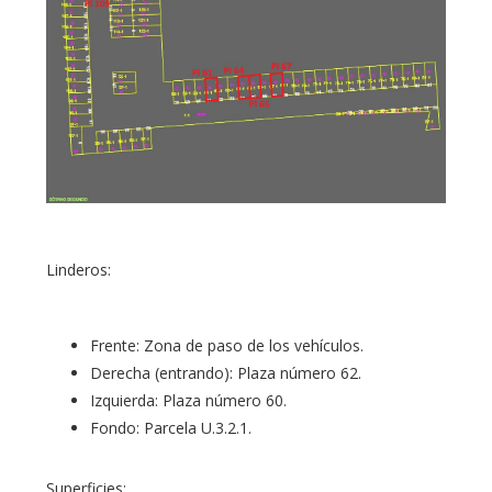
Linderos:
Frente: Zona de paso de los vehículos.
Derecha (entrando): Plaza número 62.
Izquierda: Plaza número 60.
Fondo: Parcela U.3.2.1.
Superficies: