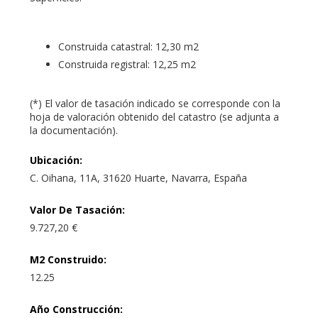
Construida catastral: 12,30 m2
Construida registral: 12,25 m2
(*) El valor de tasación indicado se corresponde con la
hoja de valoración obtenido del catastro (se adjunta a
la documentación).
Ubicación
:
C. Oihana, 11A, 31620 Huarte, Navarra, España
Valor De Tasación
:
9.727,20 €
M2 Construido
:
12.25
Año Construcción
: