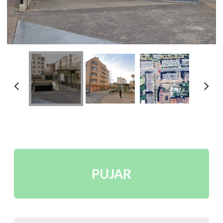
PUJAR