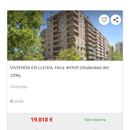
VIVIENDA EN LLEIDA. Finca 40309 (titularidad del
25%)
Viviendas
Lleida
19.818 €
Sin reserva