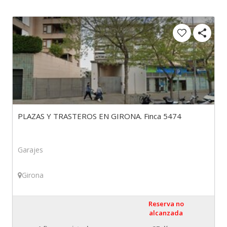
PLAZAS Y TRASTEROS EN GIRONA. Finca 5474
Garajes
Girona
Reserva no
alcanzada