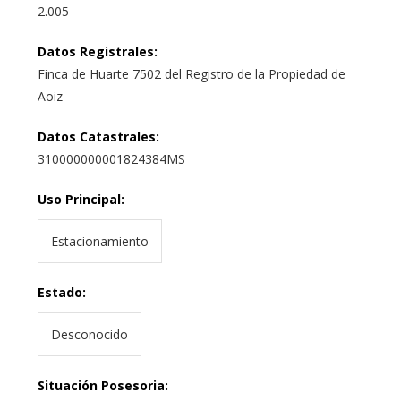
2.005
Datos Registrales
:
Finca de Huarte 7502 del Registro de la Propiedad de
Aoiz
Datos Catastrales
:
310000000001824384MS
Uso Principal
:
Estacionamiento
Estado
:
Desconocido
Situación Posesoria
: