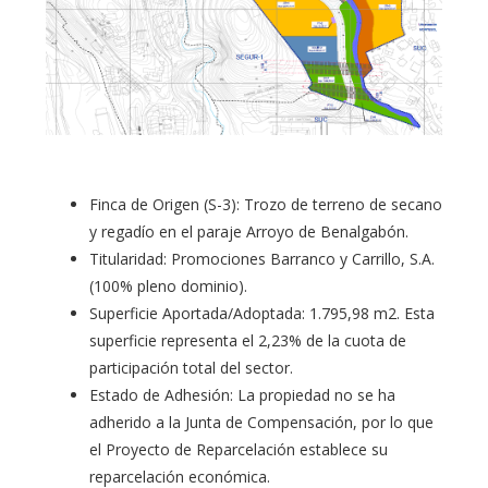
Finca de Origen (S-3): Trozo de terreno de secano
y regadío en el paraje Arroyo de Benalgabón.
Titularidad: Promociones Barranco y Carrillo, S.A.
(100% pleno dominio).
Superficie Aportada/Adoptada: 1.795,98 m2. Esta
superficie representa el 2,23% de la cuota de
participación total del sector.
Estado de Adhesión: La propiedad no se ha
adherido a la Junta de Compensación, por lo que
el Proyecto de Reparcelación establece su
reparcelación económica.