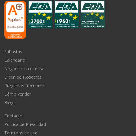
Subastas
Calendario
Negociación directa
Dicen de Nosotros
Preguntas frecuentes
Cómo vender
Blog
Contacto
Política de Privacidad
Terminos de uso