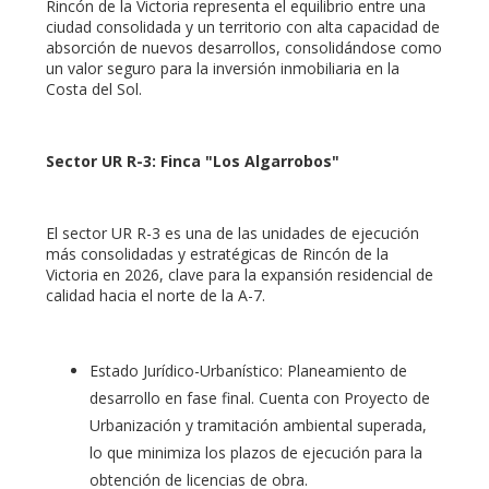
Rincón de la Victoria representa el equilibrio entre una
ciudad consolidada y un territorio con alta capacidad de
absorción de nuevos desarrollos, consolidándose como
un valor seguro para la inversión inmobiliaria en la
Costa del Sol.
Sector UR R-3: Finca "Los Algarrobos"
El sector UR R-3 es una de las unidades de ejecución
más consolidadas y estratégicas de Rincón de la
Victoria en 2026, clave para la expansión residencial de
calidad hacia el norte de la A-7.
Estado Jurídico-Urbanístico: Planeamiento de
desarrollo en fase final. Cuenta con Proyecto de
Urbanización y tramitación ambiental superada,
lo que minimiza los plazos de ejecución para la
obtención de licencias de obra.