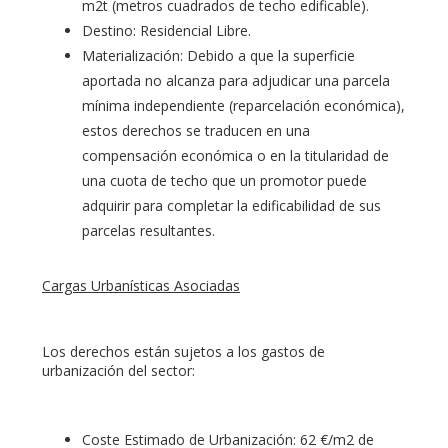
m2t (metros cuadrados de techo edificable).
Destino: Residencial Libre.
Materialización: Debido a que la superficie
aportada no alcanza para adjudicar una parcela
mínima independiente (reparcelación económica),
estos derechos se traducen en una
compensación económica o en la titularidad de
una cuota de techo que un promotor puede
adquirir para completar la edificabilidad de sus
parcelas resultantes.
Cargas Urbanísticas Asociadas
Los derechos están sujetos a los gastos de
urbanización del sector:
Coste Estimado de Urbanización: 62 €/m2 de