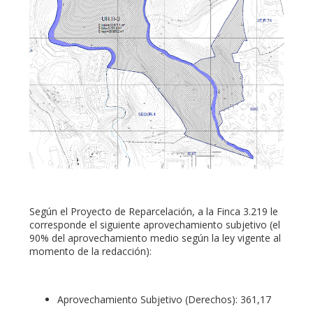
Según el Proyecto de Reparcelación, a la Finca 3.219 le
corresponde el siguiente aprovechamiento subjetivo (el
90% del aprovechamiento medio según la ley vigente al
momento de la redacción):
Aprovechamiento Subjetivo (Derechos): 361,17