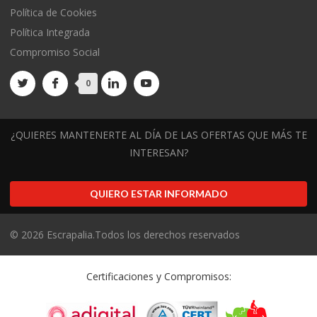
Política de Cookies
Política Integrada
Compromiso Social
0
¿QUIERES MANTENERTE AL DÍA DE LAS OFERTAS QUE MÁS TE
INTERESAN?
QUIERO ESTAR INFORMADO
©
2026
Escrapalia.Todos los derechos reservados
Certificaciones y Compromisos: