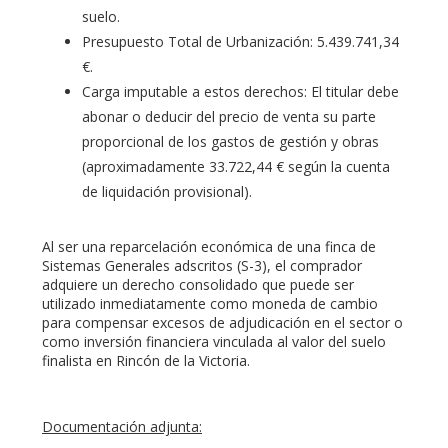
suelo.
Presupuesto Total de Urbanización: 5.439.741,34
€.
Carga imputable a estos derechos: El titular debe
abonar o deducir del precio de venta su parte
proporcional de los gastos de gestión y obras
(aproximadamente 33.722,44 € según la cuenta
de liquidación provisional).
Al ser una reparcelación económica de una finca de
Sistemas Generales adscritos (S-3), el comprador
adquiere un derecho consolidado que puede ser
utilizado inmediatamente como moneda de cambio
para compensar excesos de adjudicación en el sector o
como inversión financiera vinculada al valor del suelo
finalista en Rincón de la Victoria.
Documentación adjunta: