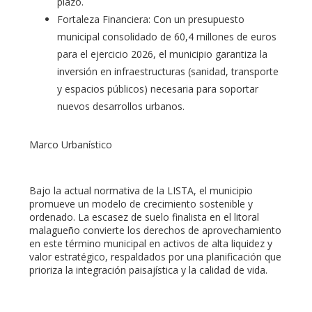
plazo.
Fortaleza Financiera: Con un presupuesto
municipal consolidado de 60,4 millones de euros
para el ejercicio 2026, el municipio garantiza la
inversión en infraestructuras (sanidad, transporte
y espacios públicos) necesaria para soportar
nuevos desarrollos urbanos.
Marco Urbanístico
Bajo la actual normativa de la LISTA, el municipio
promueve un modelo de crecimiento sostenible y
ordenado. La escasez de suelo finalista en el litoral
malagueño convierte los derechos de aprovechamiento
en este término municipal en activos de alta liquidez y
valor estratégico, respaldados por una planificación que
prioriza la integración paisajística y la calidad de vida.