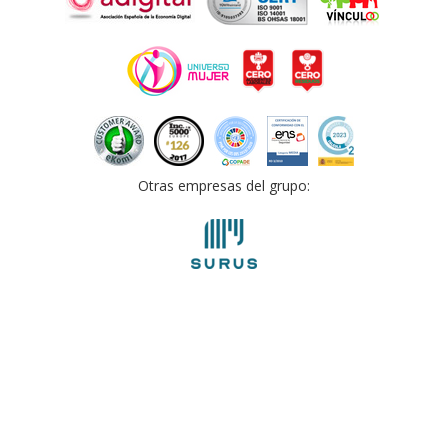
Otras empresas del grupo: