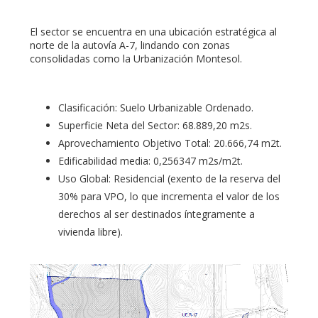
El sector se encuentra en una ubicación estratégica al
norte de la autovía A-7, lindando con zonas
consolidadas como la Urbanización Montesol.
Clasificación: Suelo Urbanizable Ordenado.
Superficie Neta del Sector: 68.889,20 m2s.
Aprovechamiento Objetivo Total: 20.666,74 m2t.
Edificabilidad media: 0,256347 m2s/m2t.
Uso Global: Residencial (exento de la reserva del
30% para VPO, lo que incrementa el valor de los
derechos al ser destinados íntegramente a
vivienda libre).