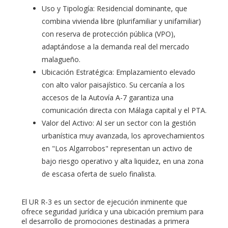
Uso y Tipología: Residencial dominante, que
combina vivienda libre (plurifamiliar y unifamiliar)
con reserva de protección pública (VPO),
adaptándose a la demanda real del mercado
malagueño.
Ubicación Estratégica: Emplazamiento elevado
con alto valor paisajístico. Su cercanía a los
accesos de la Autovía A-7 garantiza una
comunicación directa con Málaga capital y el PTA.
Valor del Activo: Al ser un sector con la gestión
urbanística muy avanzada, los aprovechamientos
en "Los Algarrobos" representan un activo de
bajo riesgo operativo y alta liquidez, en una zona
de escasa oferta de suelo finalista.
El UR R-3 es un sector de ejecución inminente que
ofrece seguridad jurídica y una ubicación premium para
el desarrollo de promociones destinadas a primera