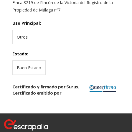
Finca 3219 de Rincón de la Victoria del Registro de la
Propiedad de Málaga nº7
Uso Principal
:
Otros
Estado
:
Buen Estado
Certificado y firmado por Surus.
Certificado emitido por