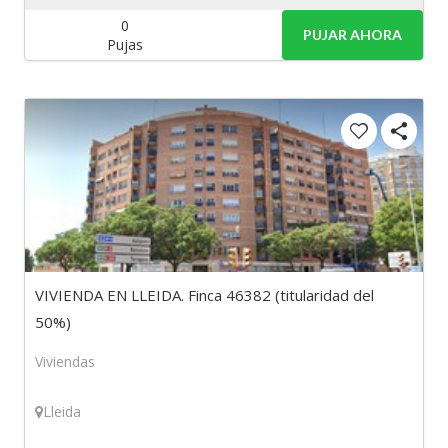
0
PUJAR AHORA
Pujas
VIVIENDA EN LLEIDA. Finca 46382 (titularidad del
50%)
Viviendas
Lleida