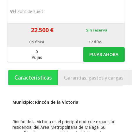
El Pont de Suert
22.500 €
Sin reserva
0.5
finca
17 días
0
PUJAR AHORA
Pujas
Características
Garantías, gastos y cargas
Municipio: Rincón de la Victoria
Rincón de la Victoria es el principal nodo de expansión
residencial del Área Metropolitana de Málaga. Su