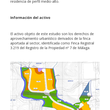
residencia de perfil medio-alto.
Información del activo
El activo objeto de este estudio son los derechos de
aprovechamiento urbanístico derivados de la finca
aportada al sector, identificada como Finca Registral
3.219 del Registro de la Propiedad nº 7 de Málaga.