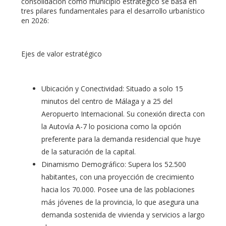
consolidación como municipio estratégico se basa en
tres pilares fundamentales para el desarrollo urbanístico
en 2026:
Ejes de valor estratégico
Ubicación y Conectividad: Situado a solo 15
minutos del centro de Málaga y a 25 del
Aeropuerto Internacional. Su conexión directa con
la Autovía A-7 lo posiciona como la opción
preferente para la demanda residencial que huye
de la saturación de la capital.
Dinamismo Demográfico: Supera los 52.500
habitantes, con una proyección de crecimiento
hacia los 70.000. Posee una de las poblaciones
más jóvenes de la provincia, lo que asegura una
demanda sostenida de vivienda y servicios a largo