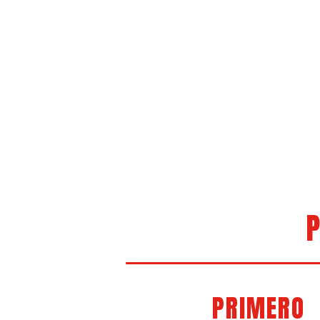
P
PRIMERO