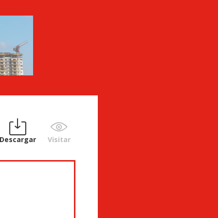
Descargar
Visitar