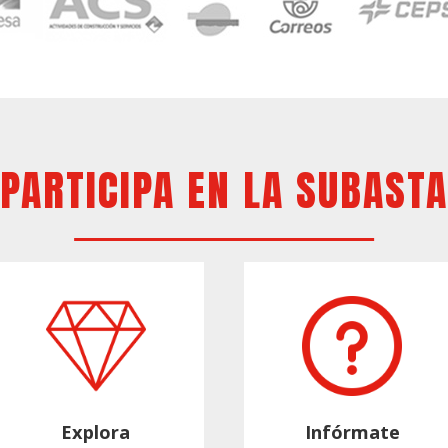
PARTICIPA EN LA SUBASTA
Explora
Infórmate