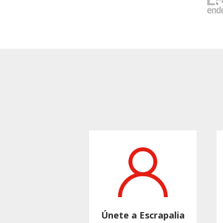
Únete a Escrapalia