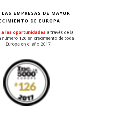
 LAS EMPRESAS DE MAYOR
ECIMIENTO DE EUROPA
 a las oportunidades
a través de la
 número 126 en crecimiento de toda
Europa en el año 2017.