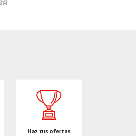
Haz tus ofertas