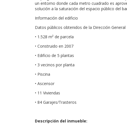
un entorno donde cada metro cuadrado es aprovec
solución a la saturación del espacio público del bar
Información del edificio
Datos públicos obtenidos de la Dirección General 
• 1.528 m² de parcela
• Construido en 2007
• Edificio de 5 plantas
• 3 vecinos por planta
• Piscina
• Ascensor
• 11 Viviendas
• 84 Garajes/Trasteros
Descripción del inmueble: