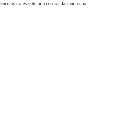
ehículos no es solo una comodidad, sino una