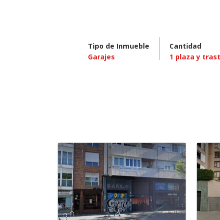
Tipo de Inmueble
Cantidad
Garajes
1
plaza y tras