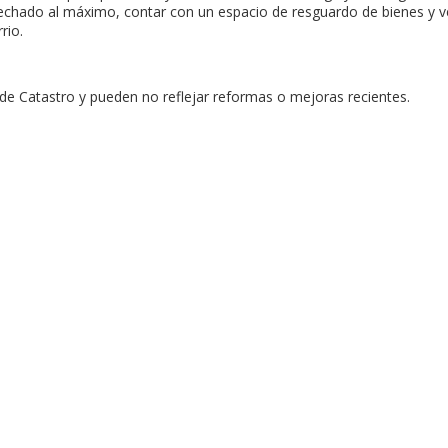
hado al máximo, contar con un espacio de resguardo de bienes y v
rio.
de Catastro y pueden no reflejar reformas o mejoras recientes.