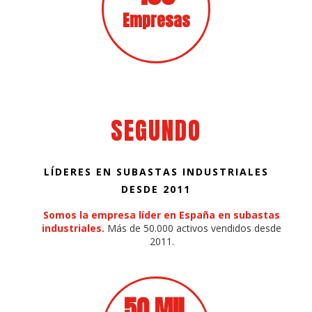
Empresas
SEGUNDO
LÍDERES EN SUBASTAS INDUSTRIALES
DESDE 2011
Somos la empresa líder en España en subastas
industriales.
Más de 50.000 activos vendidos desde
2011.
50 MIL