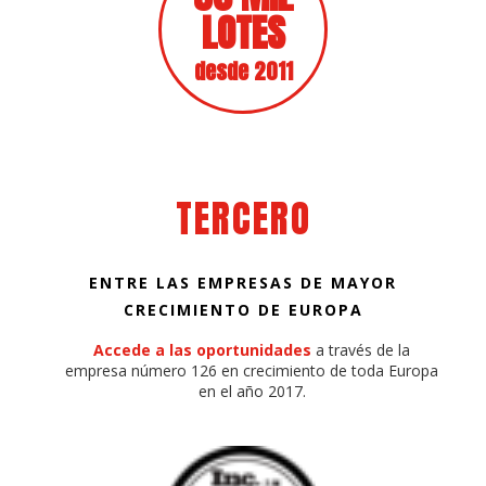
LOTES
desde 2011
TERCERO
ENTRE LAS EMPRESAS DE MAYOR
CRECIMIENTO DE EUROPA
Accede a las oportunidades
a través de la
empresa número 126 en crecimiento de toda Europa
en el año 2017.