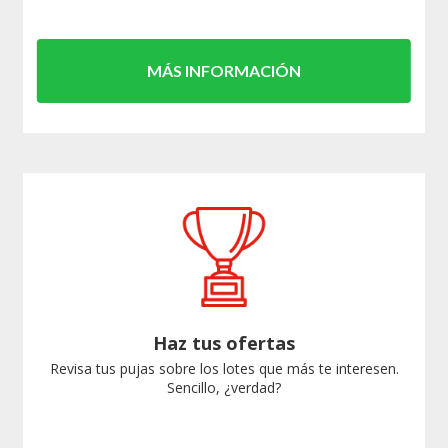
MÁS INFORMACIÓN
Haz tus ofertas
Revisa tus pujas sobre los lotes que más te interesen.
Sencillo, ¿verdad?