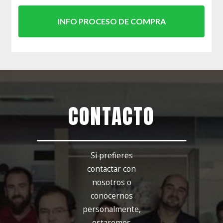
INFO PROCESO DE COMPRA
CONTACTO
Si prefieres
contactar con
nosotros o
conocernos
personalmente,
estaremos