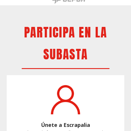
PARTICIPA EN LA
SUBASTA
Únete a Escrapalia