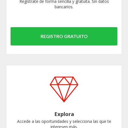
Regístrate de forma sencilla y gratuita. Sin datos
bancarios.
REGISTRO GRATUITO
Explora
Accede a las oportunidades y selecciona las que te
interesen más.