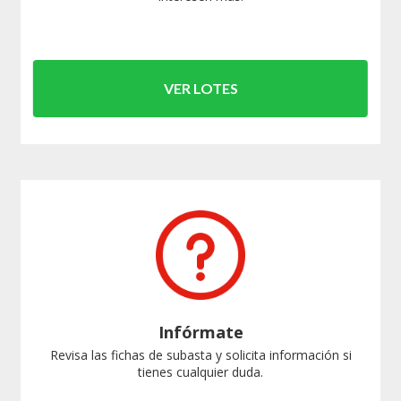
VER LOTES
Infórmate
Revisa las fichas de subasta y solicita información si
tienes cualquier duda.