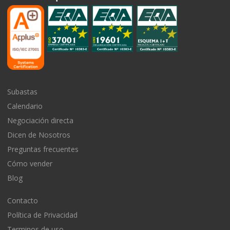
Subastas
Calendario
Negociación directa
Dicen de Nosotros
Preguntas frecuentes
Cómo vender
Blog
Contacto
Política de Privacidad
Terminos de uso