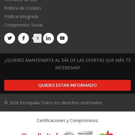
Política de Cookies
Política Integrada
Compromiso Social
0
¿QUIERES MANTENERTE AL DÍA DE LAS OFERTAS QUE MÁS TE
INTERESAN?
QUIERO ESTAR INFORMADO
©
2026
Escrapalia.Todos los derechos reservados
Certificaciones y Compromisos: