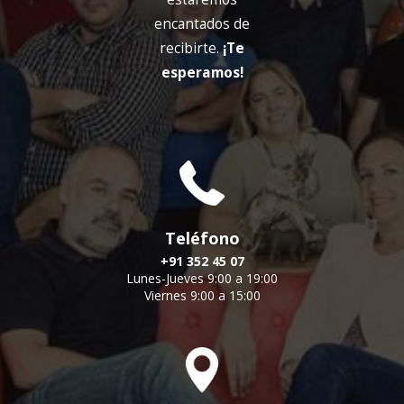
encantados de
recibirte.
¡Te
esperamos!
Teléfono
+91 352 45 07
Lunes-Jueves 9:00 a 19:00
Viernes 9:00 a 15:00