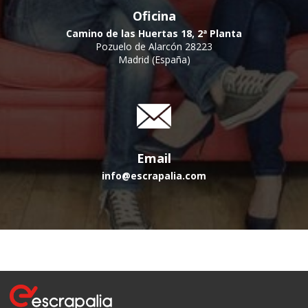
Oficina
Camino de las Huertas 18, 2ª Planta
Pozuelo de Alarcón 28223
Madrid (España)
Email
info@escrapalia.com