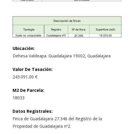
Ubicación
:
Dehesa Valdeapa. Guadalajara 19002, Guadalajara
Valor De Tasación
:
243.091,00 €
M2 De Parcela
:
18033
Datos Registrales
:
Finca de Guadalajara 27.346 del Registro de la
Propiedad de Guadalajara nº2