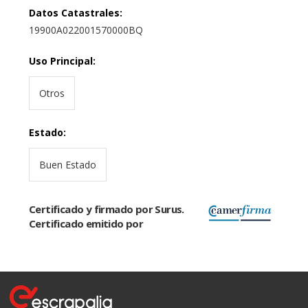
Datos Catastrales
:
19900A022001570000BQ
Uso Principal
:
Otros
Estado
:
Buen Estado
Certificado y firmado por Surus.
Certificado emitido por