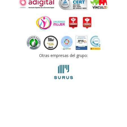
Otras empresas del grupo: