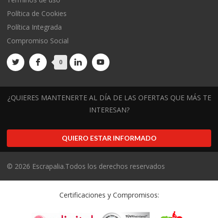
Política de Cookies
Política Integrada
Compromiso Social
0
¿QUIERES MANTENERTE AL DÍA DE LAS OFERTAS QUE MÁS TE
INTERESAN?
QUIERO ESTAR INFORMADO
©
2026
Escrapalia.Todos los derechos reservados
Certificaciones y Compromisos: