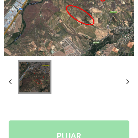
PUJAR