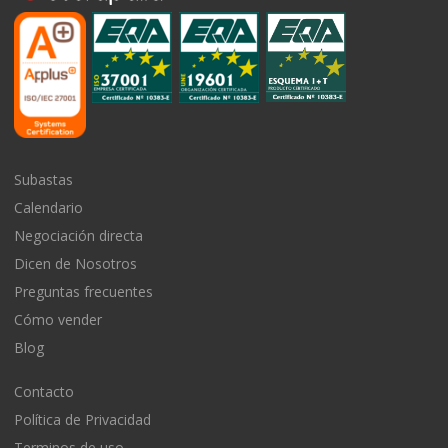
Subastas
Calendario
Negociación directa
Dicen de Nosotros
Preguntas frecuentes
Cómo vender
Blog
Contacto
Política de Privacidad
Terminos de uso