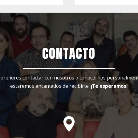
CONTACTO
 prefieres contactar con nosotros o conocernos personalmen
estaremos encantados de recibirte.
¡Te esperamos!