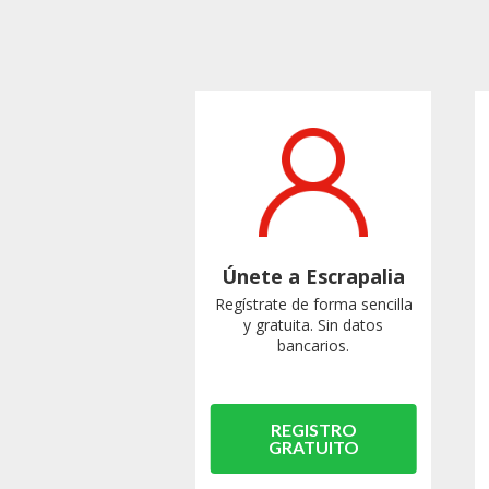
Únete a Escrapalia
Regístrate de forma sencilla
y gratuita. Sin datos
bancarios.
REGISTRO
GRATUITO