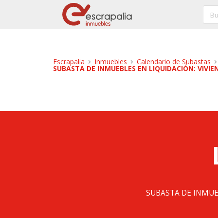
Escrapalia
Inmuebles
Calendario de Subastas
SUBASTA DE INMUEBLES EN LIQUIDACIÓN: VIVIEND
SUBASTA DE INMUE