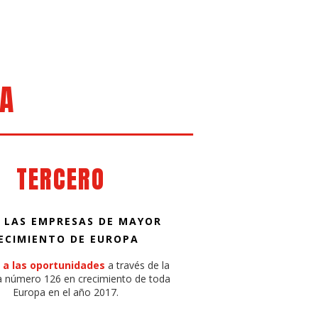
IA
TERCERO
 LAS EMPRESAS DE MAYOR
ECIMIENTO DE EUROPA
 a las oportunidades
a través de la
 número 126 en crecimiento de toda
Europa en el año 2017.