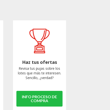
Haz tus ofertas
Revisa tus pujas sobre los
lotes que más te interesen.
Sencillo, ¿verdad?
INFO PROCESO DE
COMPRA