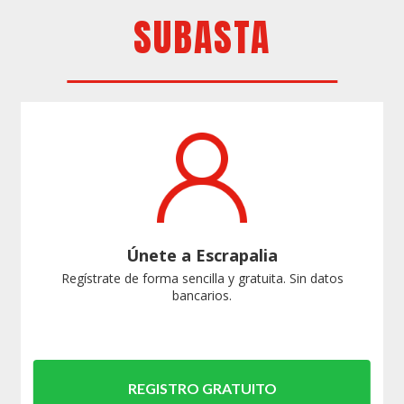
SUBASTA
Únete a Escrapalia
Regístrate de forma sencilla y gratuita. Sin datos
bancarios.
REGISTRO GRATUITO