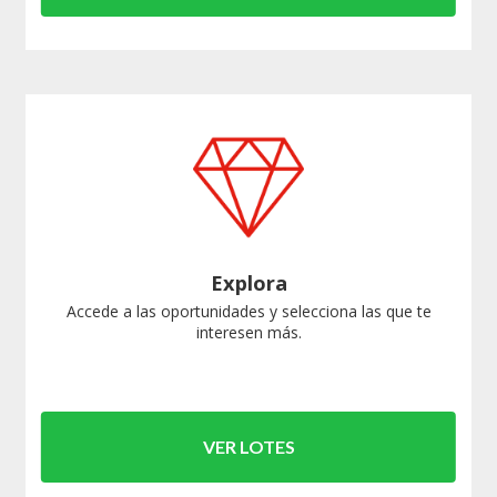
Explora
Accede a las oportunidades y selecciona las que te
interesen más.
VER LOTES