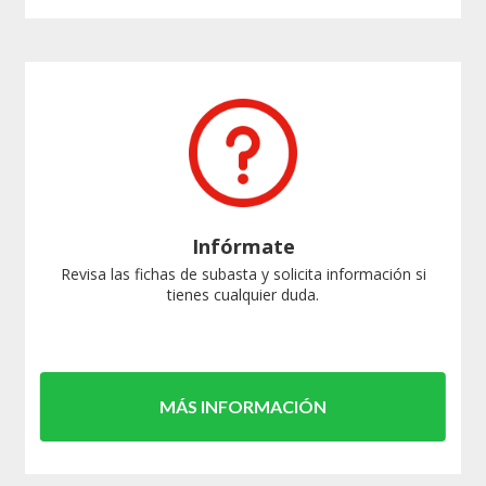
Infórmate
Revisa las fichas de subasta y solicita información si
tienes cualquier duda.
MÁS INFORMACIÓN