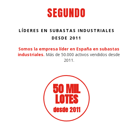
SEGUNDO
LÍDERES EN SUBASTAS INDUSTRIALES
DESDE 2011
Somos la empresa líder en España en subastas
industriales.
Más de 50.000 activos vendidos desde
2011.
50 MIL
LOTES
desde 2011