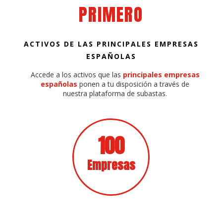
PRIMERO
ACTIVOS DE LAS PRINCIPALES EMPRESAS
ESPAÑOLAS
Accede a los activos que las
principales empresas
españolas
ponen a tu disposición a través de
nuestra plataforma de subastas.
100
Empresas