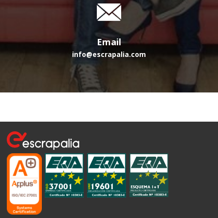
Email
info@escrapalia.com