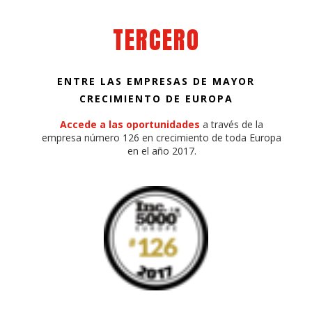
TERCERO
ENTRE LAS EMPRESAS DE MAYOR
CRECIMIENTO DE EUROPA
Accede a las oportunidades
a través de la
empresa número 126 en crecimiento de toda Europa
en el año 2017.