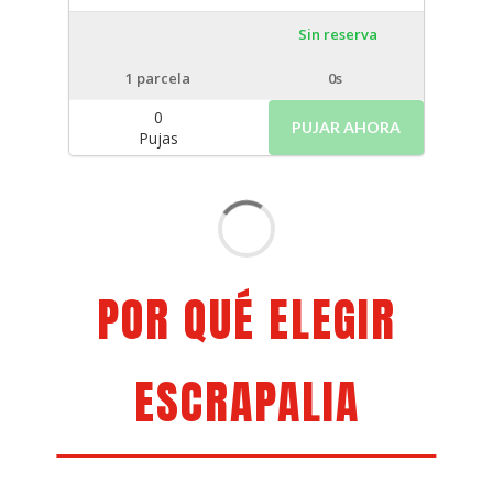
Sin reserva
1
parcela
0s
0
PUJAR AHORA
Pujas
POR QUÉ ELEGIR
ESCRAPALIA