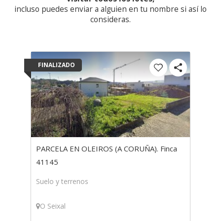
incluso puedes enviar a alguien en tu nombre si así lo
consideras.
FINALIZADO
PARCELA EN OLEIROS (A CORUÑA). Finca
41145
Suelo y terrenos
O Seixal