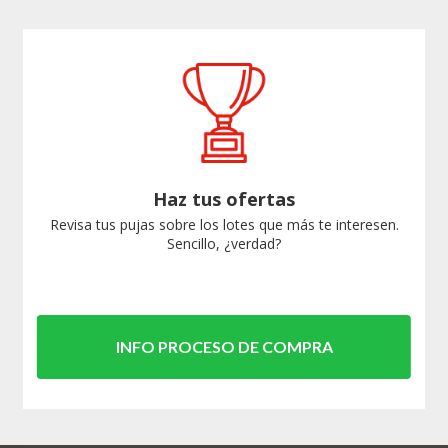
Haz tus ofertas
Revisa tus pujas sobre los lotes que más te interesen.
Sencillo, ¿verdad?
INFO PROCESO DE COMPRA