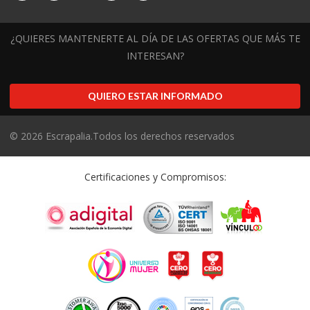
¿QUIERES MANTENERTE AL DÍA DE LAS OFERTAS QUE MÁS TE
INTERESAN?
QUIERO ESTAR INFORMADO
©
2026
Escrapalia.Todos los derechos reservados
Certificaciones y Compromisos: