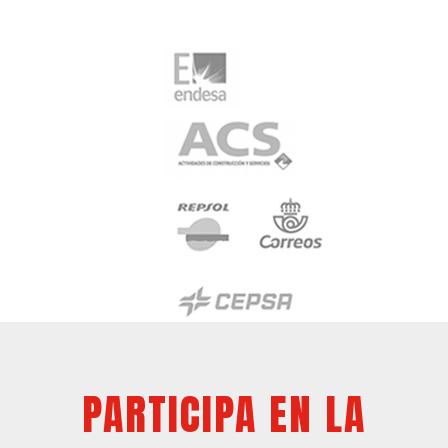
PARTICIPA EN LA