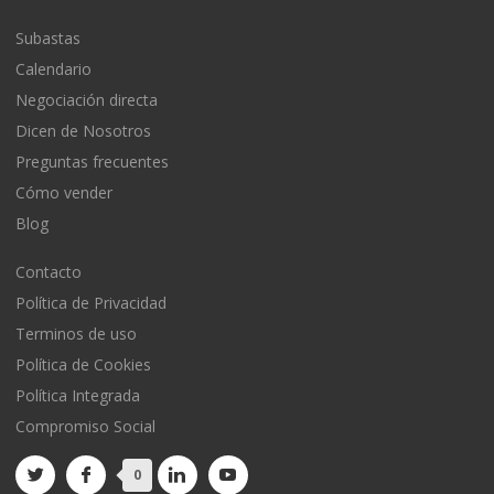
Subastas
Calendario
Negociación directa
Dicen de Nosotros
Preguntas frecuentes
Cómo vender
Blog
Contacto
Política de Privacidad
Terminos de uso
Política de Cookies
Política Integrada
Compromiso Social
0