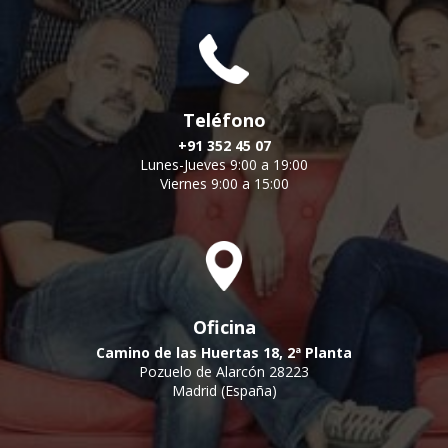
Teléfono
+91 352 45 07
Lunes-Jueves 9:00 a 19:00
Viernes 9:00 a 15:00
Oficina
Camino de las Huertas 18, 2ª Planta
Pozuelo de Alarcón 28223
Madrid (España)