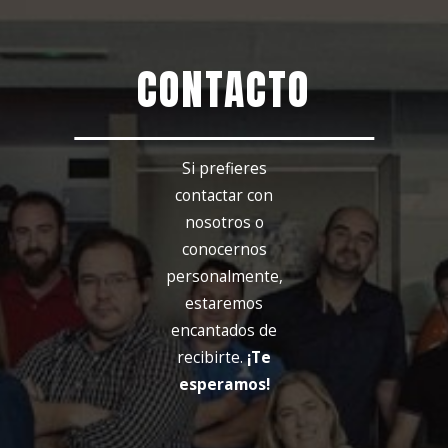
CONTACTO
Si prefieres
contactar con
nosotros o
conocernos
personalmente,
estaremos
encantados de
recibirte.
¡Te
esperamos!