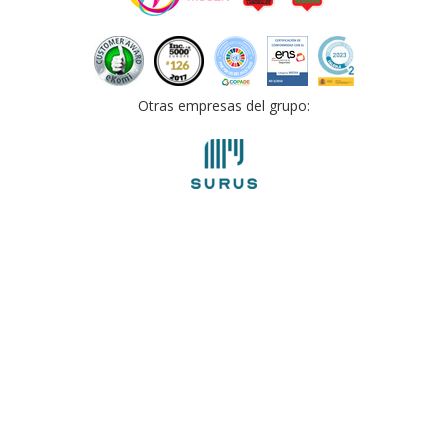
Otras empresas del grupo: