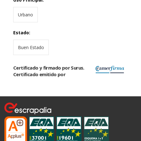
Urbano
Estado
:
Buen Estado
Certificado y firmado por Surus.
Certificado emitido por