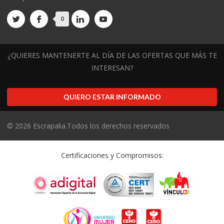
0
¿QUIERES MANTENERTE AL DÍA DE LAS OFERTAS QUE MÁS TE
INTERESAN?
QUIERO ESTAR INFORMADO
©
2026
Escrapalia.Todos los derechos reservados
Certificaciones y Compromisos: