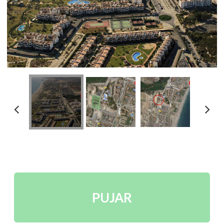
PUJAR