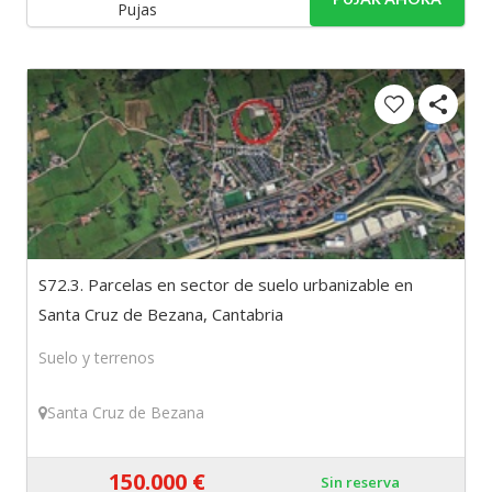
Pujas
S72.3. Parcelas en sector de suelo urbanizable en
Santa Cruz de Bezana, Cantabria
Suelo y terrenos
Santa Cruz de Bezana
150.000 €
Sin reserva