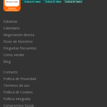
Subastas
Calendario
Negociación directa
Dicen de Nosotros
Preguntas frecuentes
Cómo vender
Blog
Contacto
Política de Privacidad
Terminos de uso
Política de Cookies
Política Integrada
Compromiso Social