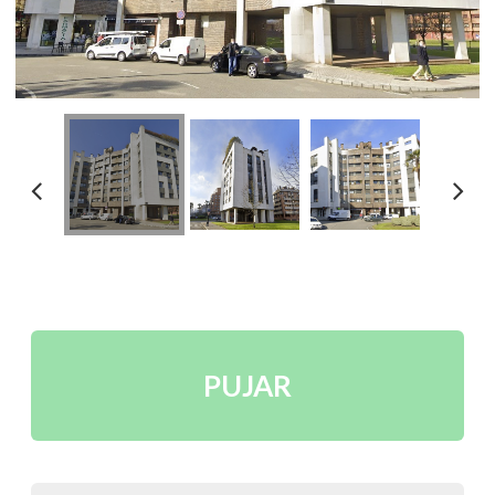
PUJAR