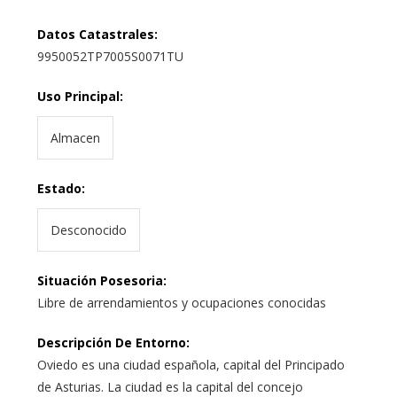
Datos Catastrales
:
9950052TP7005S0071TU
Uso Principal
:
Almacen
Estado
:
Desconocido
Situación Posesoria
:
Libre de arrendamientos y ocupaciones conocidas
Descripción De Entorno
:
Oviedo es una ciudad española, capital del Principado
de Asturias. La ciudad es la capital del concejo