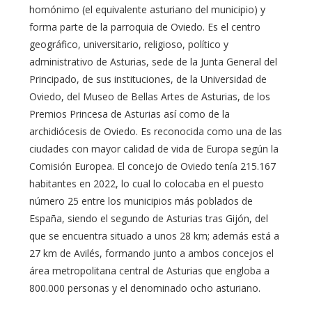
homónimo (el equivalente asturiano del municipio) y
forma parte de la parroquia de Oviedo. Es el centro
geográfico, universitario, religioso, político y
administrativo de Asturias, sede de la Junta General del
Principado, de sus instituciones, de la Universidad de
Oviedo, del Museo de Bellas Artes de Asturias, de los
Premios Princesa de Asturias así como de la
archidiócesis de Oviedo. Es reconocida como una de las
ciudades con mayor calidad de vida de Europa según la
Comisión Europea. El concejo de Oviedo tenía 215.167
habitantes en 2022, lo cual lo colocaba en el puesto
número 25 entre los municipios más poblados de
España, siendo el segundo de Asturias tras Gijón, del
que se encuentra situado a unos 28 km; además está a
27 km de Avilés, formando junto a ambos concejos el
área metropolitana central de Asturias que engloba a
800.000 personas y el denominado ocho asturiano.