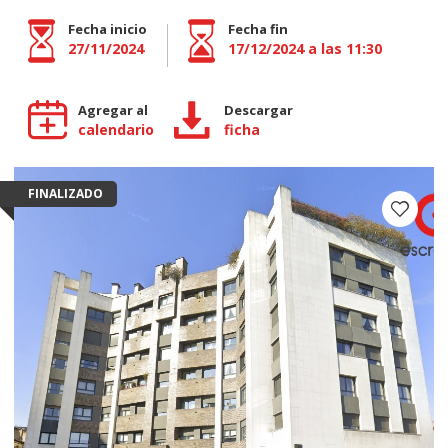
Fecha inicio
Fecha fin
27/11/2024
17/12/2024 a las 11:30
Agregar al
Descargar
calendario
ficha
FINALIZADO