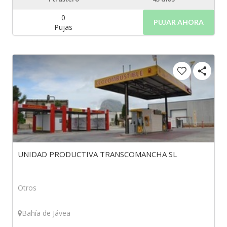
0
PUJAR AHORA
Pujas
UNIDAD PRODUCTIVA TRANSCOMANCHA SL
Otros
Bahía de Jávea