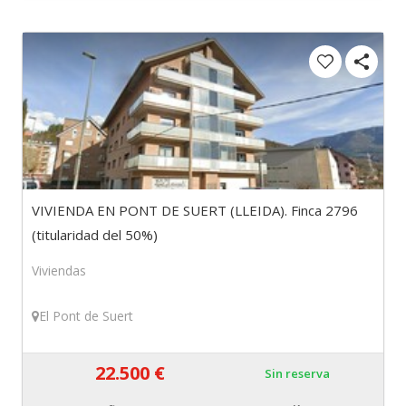
VIVIENDA EN PONT DE SUERT (LLEIDA). Finca 2796
(titularidad del 50%)
Viviendas
El Pont de Suert
22.500 €
Sin reserva