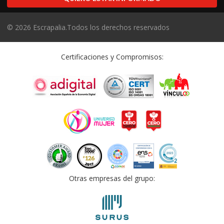
©
2026
Escrapalia.Todos los derechos reservados
Certificaciones y Compromisos:
Otras empresas del grupo: