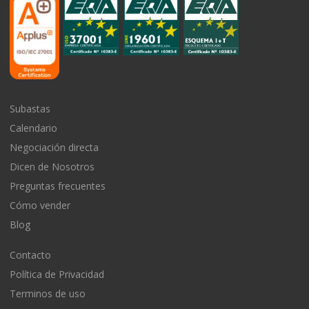
Subastas
Calendario
Negociación directa
Dicen de Nosotros
Preguntas frecuentes
Cómo vender
Blog
Contacto
Política de Privacidad
Terminos de uso