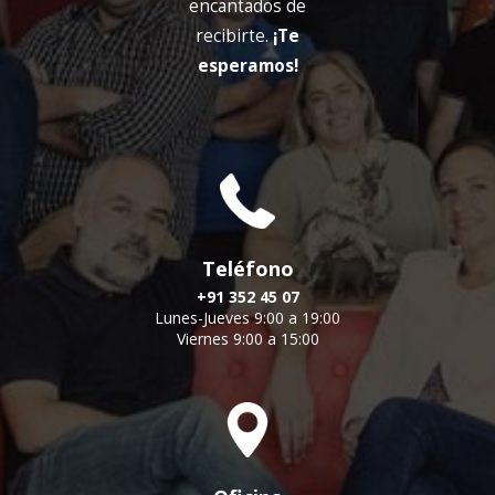
encantados de
recibirte.
¡Te
esperamos!
Teléfono
+91 352 45 07
Lunes-Jueves 9:00 a 19:00
Viernes 9:00 a 15:00