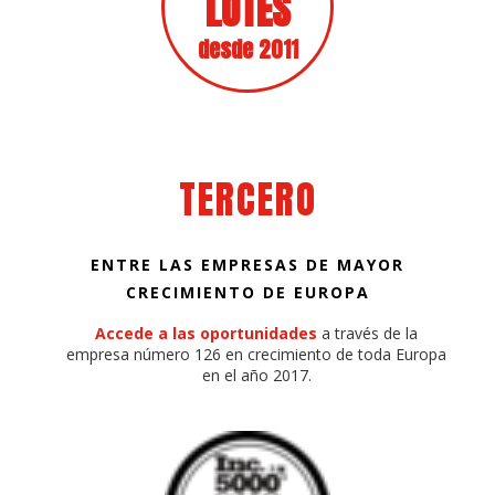
LOTES
desde 2011
TERCERO
ENTRE LAS EMPRESAS DE MAYOR
CRECIMIENTO DE EUROPA
Accede a las oportunidades
a través de la
empresa número 126 en crecimiento de toda Europa
en el año 2017.