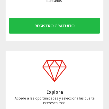
bancarios.
REGISTRO GRATUITO
Explora
Accede a las oportunidades y selecciona las que te
interesen más.