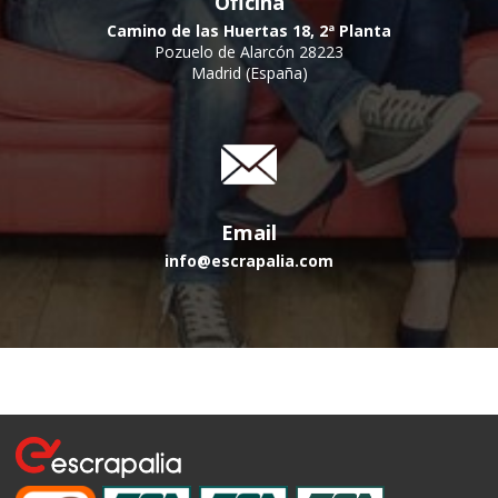
Oficina
Camino de las Huertas 18, 2ª Planta
Pozuelo de Alarcón 28223
Madrid (España)
Email
info@escrapalia.com