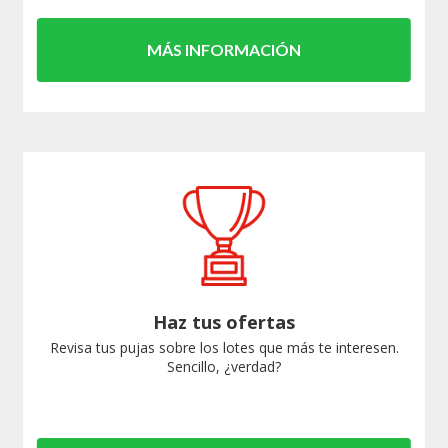
MÁS INFORMACIÓN
Haz tus ofertas
Revisa tus pujas sobre los lotes que más te interesen.
Sencillo, ¿verdad?