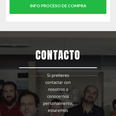
INFO PROCESO DE COMPRA
CONTACTO
Si prefieres
contactar con
nosotros o
conocernos
personalmente,
estaremos