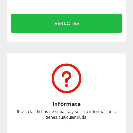
VER LOTES
Infórmate
Revisa las fichas de subasta y solicita información si
tienes cualquier duda.