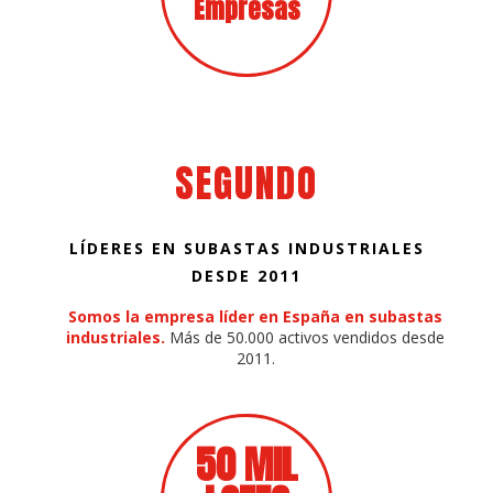
Empresas
SEGUNDO
LÍDERES EN SUBASTAS INDUSTRIALES
DESDE 2011
Somos la empresa líder en España en subastas
industriales.
Más de 50.000 activos vendidos desde
2011.
50 MIL