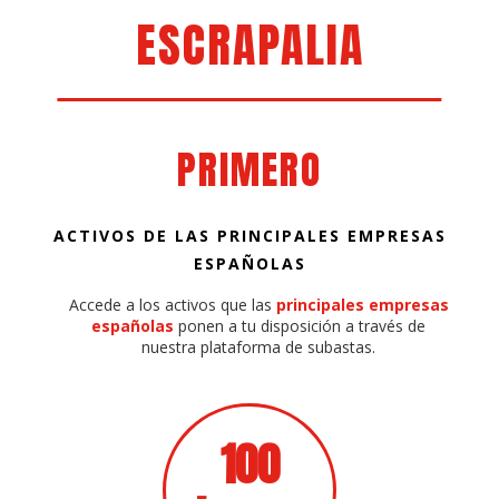
ESCRAPALIA
PRIMERO
ACTIVOS DE LAS PRINCIPALES EMPRESAS
ESPAÑOLAS
Accede a los activos que las
principales empresas
españolas
ponen a tu disposición a través de
nuestra plataforma de subastas.
100