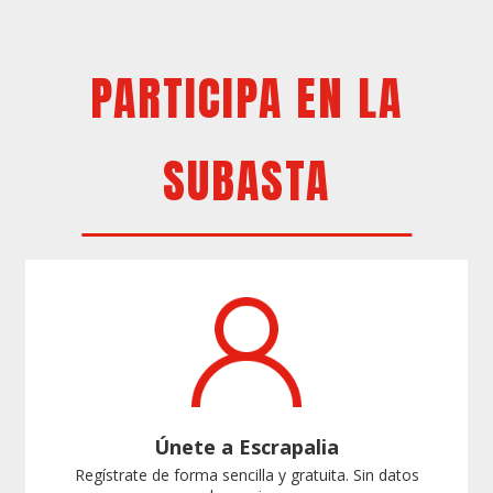
PARTICIPA EN LA
SUBASTA
Únete a Escrapalia
Regístrate de forma sencilla y gratuita. Sin datos