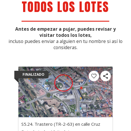
TODOS LOS LOTES
Antes de empezar a pujar, puedes revisar y
visitar todos los lotes,
incluso puedes enviar a alguien en tu nombre si así lo
consideras.
FINALIZADO
S5.24. Trastero (TR-2-63) en calle Cruz