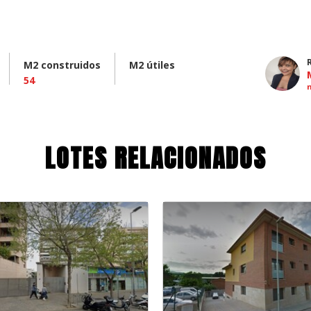
M2 construidos
M2 útiles
54
LOTES RELACIONADOS