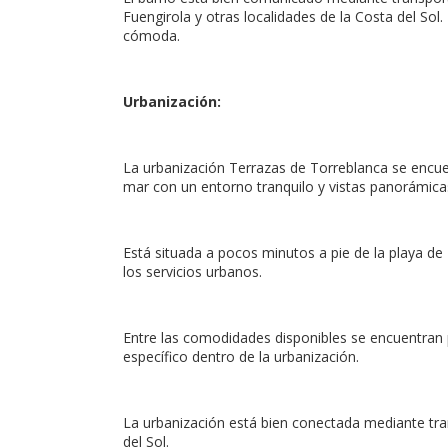
Fuengirola y otras localidades de la Costa del Sol.
cómoda.
Urbanización:
La urbanización Terrazas de Torreblanca se encuen
mar con un entorno tranquilo y vistas panorámica
Está situada a pocos minutos a pie de la playa de 
los servicios urbanos.
Entre las comodidades disponibles se encuentran 
específico dentro de la urbanización.
La urbanización está bien conectada mediante tran
del Sol.