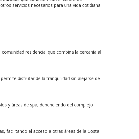
y otros servicios necesarios para una vida cotidiana
a comunidad residencial que combina la cercanía al
rmite disfrutar de la tranquilidad sin alejarse de
sios y áreas de spa, dependiendo del complejo
, facilitando el acceso a otras áreas de la Costa