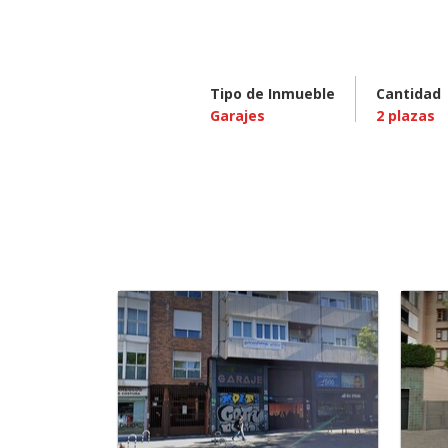
Tipo de Inmueble
Cantidad
Garajes
2
plazas