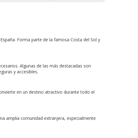
 España. Forma parte de la famosa Costa del Sol y
necesarios. Algunas de las más destacadas son
guras y accesibles.
nvierte en un destino atractivo durante todo el
una amplia comunidad extranjera, especialmente