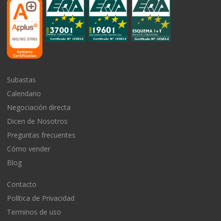
Subastas
Calendario
Negociación directa
Dicen de Nosotros
Preguntas frecuentes
Cómo vender
Blog
Contacto
Política de Privacidad
Terminos de uso