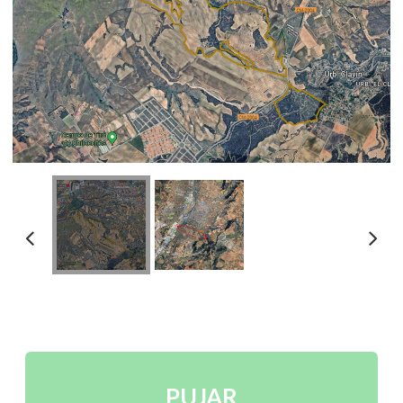
PUJAR