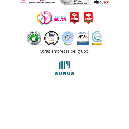
Otras empresas del grupo: