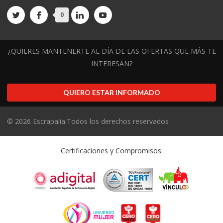
0
¿QUIERES MANTENERTE AL DÍA DE LAS OFERTAS QUE MÁS TE
INTERESAN?
QUIERO ESTAR INFORMADO
©
2026
Escrapalia.Todos los derechos reservados
Certificaciones y Compromisos: