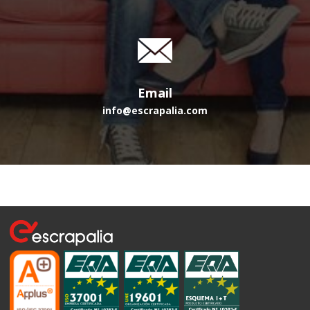
Email
info@escrapalia.com