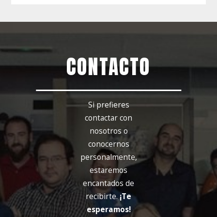
CONTACTO
Si prefieres
contactar con
nosotros o
conocernos
personalmente,
estaremos
encantados de
recibirte.
¡Te
esperamos!