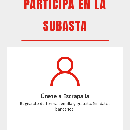
PARTICIPA EN LA
SUBASTA
Únete a Escrapalia
Regístrate de forma sencilla y gratuita. Sin datos
bancarios.