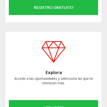
REGISTRO GRATUITO
Explora
Accede a las oportunidades y selecciona las que te
interesen más.