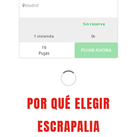
Madrid
Sin reserva
1
vivienda
0s
16
PUJAR AHORA
Pujas
POR QUÉ ELEGIR
ESCRAPALIA