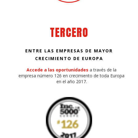
TERCERO
ENTRE LAS EMPRESAS DE MAYOR
CRECIMIENTO DE EUROPA
Accede a las oportunidades
a través de la
empresa número 126 en crecimiento de toda Europa
en el año 2017.