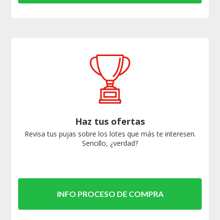
Haz tus ofertas
Revisa tus pujas sobre los lotes que más te interesen.
Sencillo, ¿verdad?
INFO PROCESO DE COMPRA