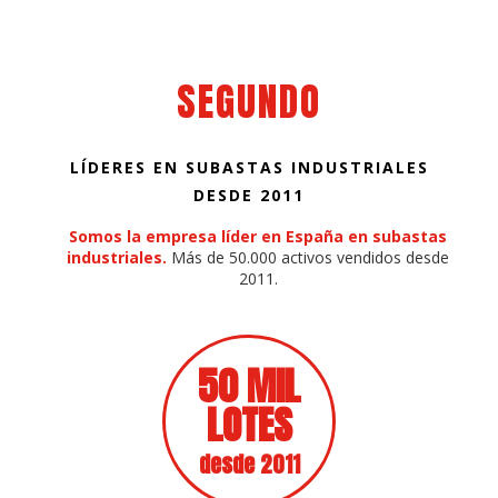
SEGUNDO
LÍDERES EN SUBASTAS INDUSTRIALES
DESDE 2011
Somos la empresa líder en España en subastas
industriales.
Más de 50.000 activos vendidos desde
2011.
50 MIL
LOTES
desde 2011