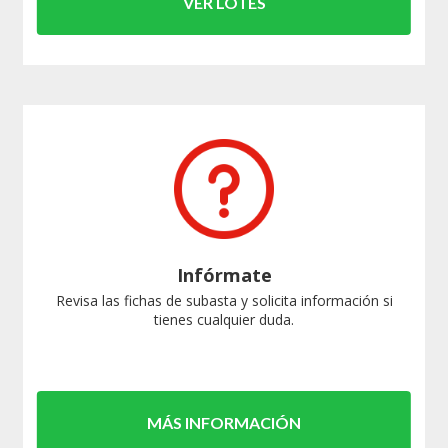
VER LOTES
Infórmate
Revisa las fichas de subasta y solicita información si
tienes cualquier duda.
MÁS INFORMACIÓN