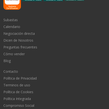
Subastas
Calendario
Negociación directa
Dicen de Nosotros
Preguntas frecuentes
Cómo vender
Blog
Contacto
Política de Privacidad
Terminos de uso
Política de Cookies
Política Integrada
Compromiso Social