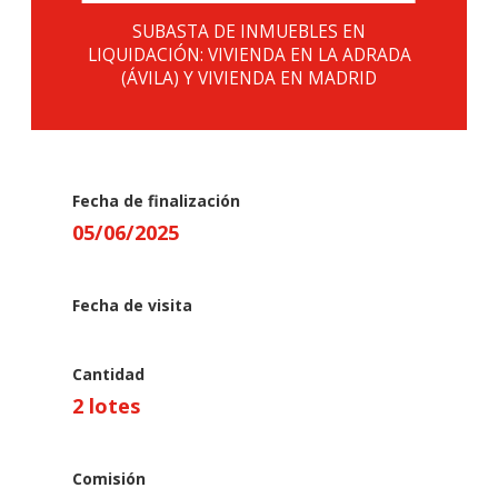
SUBASTA DE INMUEBLES EN
LIQUIDACIÓN: VIVIENDA EN LA ADRADA
(ÁVILA) Y VIVIENDA EN MADRID
Fecha de finalización
05
/
06
/
2025
Fecha de visita
Cantidad
2 lotes
Comisión