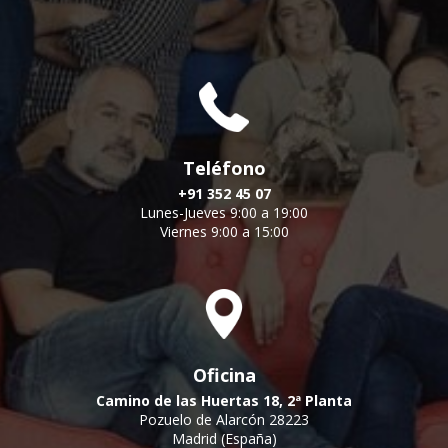
Teléfono
+91 352 45 07
Lunes-Jueves 9:00 a 19:00
Viernes 9:00 a 15:00
Oficina
Camino de las Huertas 18, 2ª Planta
Pozuelo de Alarcón 28223
Madrid (España)