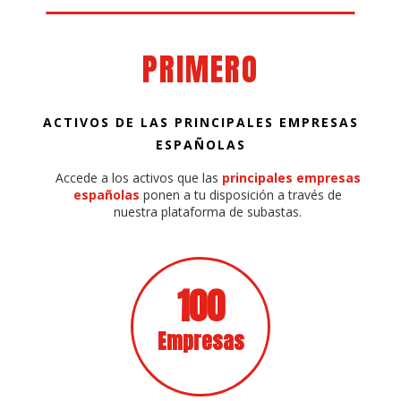
PRIMERO
ACTIVOS DE LAS PRINCIPALES EMPRESAS
ESPAÑOLAS
Accede a los activos que las
principales empresas
españolas
ponen a tu disposición a través de
nuestra plataforma de subastas.
100
Empresas