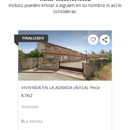
incluso puedes enviar a alguien en tu nombre si así lo
consideras.
FINALIZADO
VIVIENDA EN LA ADRADA (ÁVILA). Finca
8.562
Viviendas
La Adrada