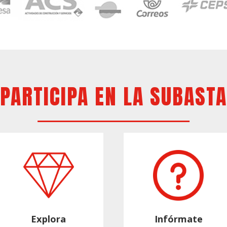
PARTICIPA EN LA SUBASTA
Explora
Infórmate