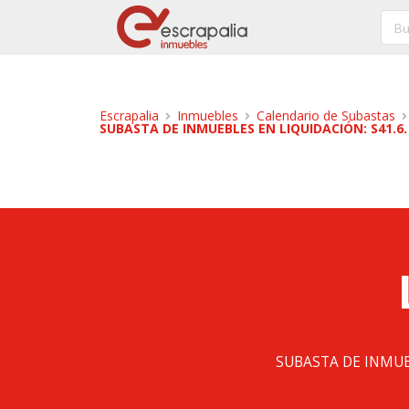
Escrapalia
Inmuebles
Calendario de Subastas
SUBASTA DE INMUEBLES EN LIQUIDACIÓN: S41.6. 
SUBASTA DE INMUEBL