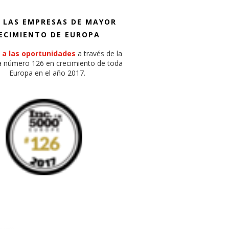
 LAS EMPRESAS DE MAYOR
ECIMIENTO DE EUROPA
 a las oportunidades
a través de la
 número 126 en crecimiento de toda
Europa en el año 2017.