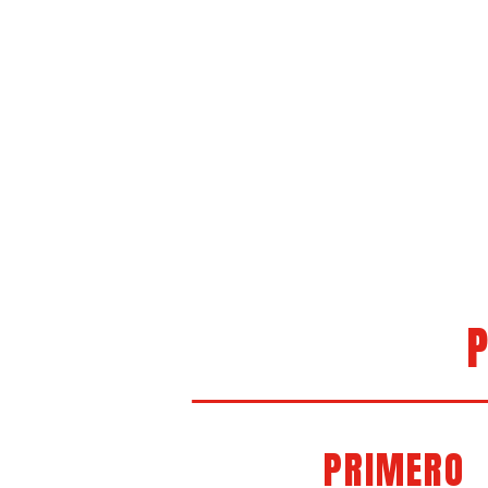
P
PRIMERO