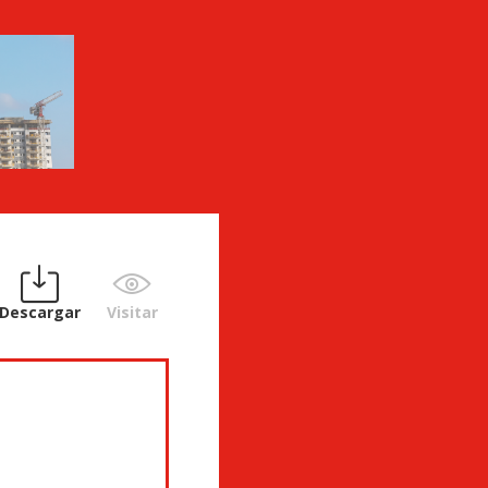
Descargar
Visitar