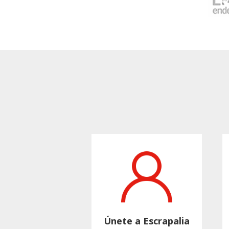
Únete a Escrapalia