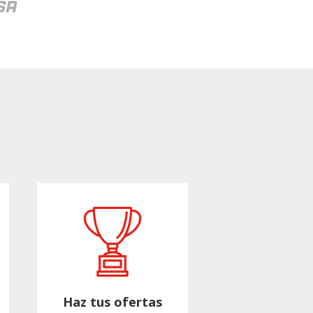
Haz tus ofertas