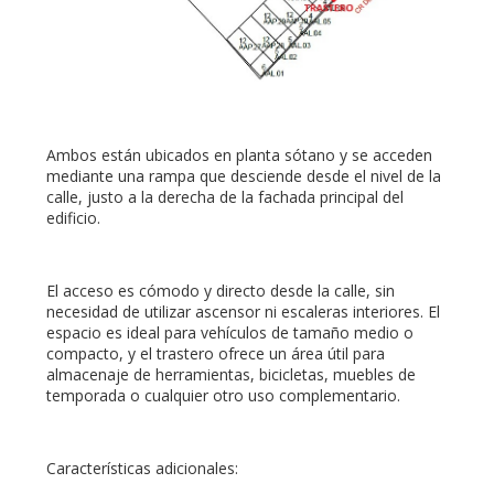
Ambos están ubicados en planta sótano y se acceden
mediante una rampa que desciende desde el nivel de la
calle, justo a la derecha de la fachada principal del
edificio.
El acceso es cómodo y directo desde la calle, sin
necesidad de utilizar ascensor ni escaleras interiores. El
espacio es ideal para vehículos de tamaño medio o
compacto, y el trastero ofrece un área útil para
almacenaje de herramientas, bicicletas, muebles de
temporada o cualquier otro uso complementario.
Características adicionales: