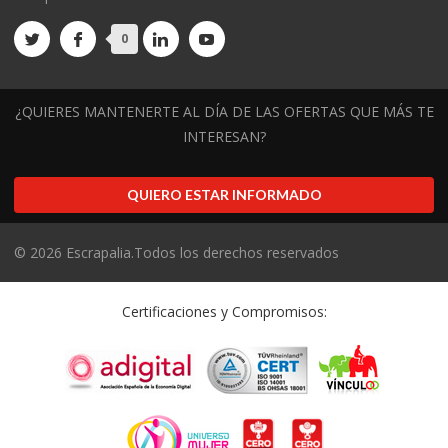
0
¿QUIERES MANTENERTE AL DÍA DE LAS OFERTAS QUE MÁS TE
INTERESAN?
QUIERO ESTAR INFORMADO
©
2026
Escrapalia.Todos los derechos reservados
Certificaciones y Compromisos: