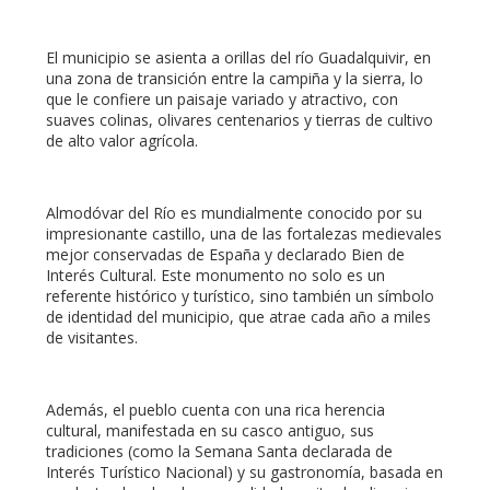
El municipio se asienta a orillas del río Guadalquivir, en
una zona de transición entre la campiña y la sierra, lo
que le confiere un paisaje variado y atractivo, con
suaves colinas, olivares centenarios y tierras de cultivo
de alto valor agrícola.
Almodóvar del Río es mundialmente conocido por su
impresionante castillo, una de las fortalezas medievales
mejor conservadas de España y declarado Bien de
Interés Cultural. Este monumento no solo es un
referente histórico y turístico, sino también un símbolo
de identidad del municipio, que atrae cada año a miles
de visitantes.
Además, el pueblo cuenta con una rica herencia
cultural, manifestada en su casco antiguo, sus
tradiciones (como la Semana Santa declarada de
Interés Turístico Nacional) y su gastronomía, basada en