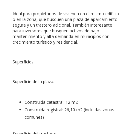
Ideal para propietarios de vivienda en el mismo edificio
o en la zona, que busquen una plaza de aparcamiento
segura y un trastero adicional. También interesante
para inversores que busquen activos de bajo
mantenimiento y alta demanda en municipios con
crecimiento turístico y residencial.
Superficies:
Superficie de la plaza:
Construida catastral: 12 m2
Construida registral: 26,10 m2 (incluidas zonas
comunes)
Superficie del trastero: