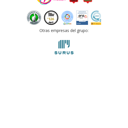
Otras empresas del grupo: