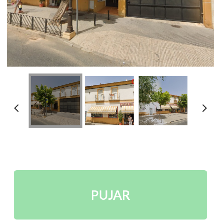
PUJAR