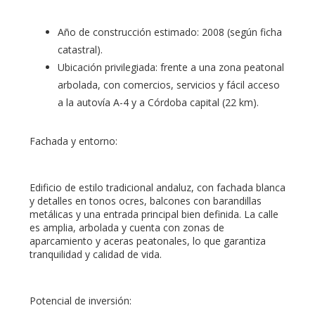
Año de construcción estimado: 2008 (según ficha
catastral).
Ubicación privilegiada: frente a una zona peatonal
arbolada, con comercios, servicios y fácil acceso
a la autovía A-4 y a Córdoba capital (22 km).
Fachada y entorno:
Edificio de estilo tradicional andaluz, con fachada blanca
y detalles en tonos ocres, balcones con barandillas
metálicas y una entrada principal bien definida. La calle
es amplia, arbolada y cuenta con zonas de
aparcamiento y aceras peatonales, lo que garantiza
tranquilidad y calidad de vida.
Potencial de inversión: