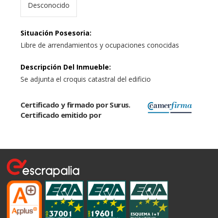
Desconocido
Situación Posesoria
:
Libre de arrendamientos y ocupaciones conocidas
Descripción Del Inmueble
:
Se adjunta el croquis catastral del edificio
Certificado y firmado por Surus.
Certificado emitido por