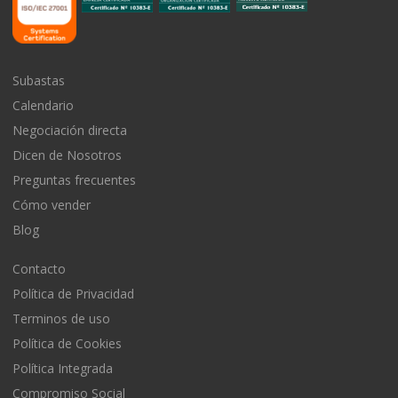
Subastas
Calendario
Negociación directa
Dicen de Nosotros
Preguntas frecuentes
Cómo vender
Blog
Contacto
Política de Privacidad
Terminos de uso
Política de Cookies
Política Integrada
Compromiso Social