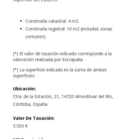
Construida catastral: 4 m2
Construida registral: 10 m2 (incluidas zonas
comunes)
(*) El valor de tasación indicado corresponde a la
valoración realizada por Escrapalia.
(*) La superficie indicada es la suma de ambas
superficies.
Ubicación
:
Ctra. de la Estación, 21, 14720 Almodóvar del Río,
Córdoba, España
Valor De Tasación
:
5.500 €